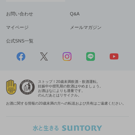
お問い合わせ
Q&A
マイページ
メールマガジン
公式SNS一覧
ストップ！20歳未満飲酒・飲酒運転。
妊娠中や授乳期の飲酒はやめましょう。
お酒はなによりも適量です。
のんだあとはリサイクル。
お酒に関する情報の20歳未満の方への転送および共有はご遠慮ください。