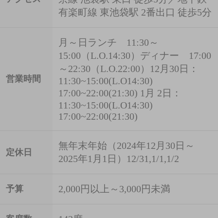
有楽町線 東池袋駅 2番出口 徒歩5分
月～日ランチ 11:30～
15:00（L.O.14:30）ディナー 17:00
～22:30（L.O.22:00）12月30日：
営業時間
11:30~15:00(L.O14:30)
17:00~22:00(21:30) 1月 2日：
11:30~15:00(L.O14:30)
17:00~22:00(21:30)
無年末年始（2024年12月30日～
定休日
2025年1月1日）12/31,1/1,1/2
2,000円以上～3,000円未満
予算