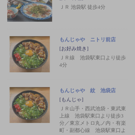
ＪＲ 池袋駅 徒歩4分
もんじゃや ニトリ前店
[お好み焼き]
ＪＲ線 池袋駅東口より徒歩
4分
もんじゃや 紋 池袋店
[もんじゃ]
ＪＲ山手・西武池袋・東武東
上線 池袋駅東口より徒歩3
分／東京メトロ丸ノ内・有楽
町・副都心線 池袋駅東口よ