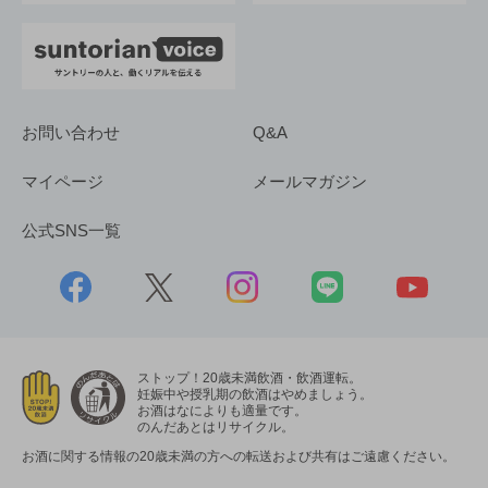
お問い合わせ
Q&A
マイページ
メールマガジン
公式SNS一覧
ストップ！20歳未満飲酒・飲酒運転。
妊娠中や授乳期の飲酒はやめましょう。
お酒はなによりも適量です。
のんだあとはリサイクル。
お酒に関する情報の20歳未満の方への転送および共有はご遠慮ください。