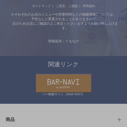
サイトマップ
ご意見・ご感想
利用規約
※それぞれのお店のメニューや営業時間などの掲載情報については、
予告なしに変更されることがありますので、
念のためお店にご確認の上ご来店くださいますようお願い申し上げま
す。
情報提供：ぐるなび
関連リンク
バー検索サイト［BAR-NAVI］
商品