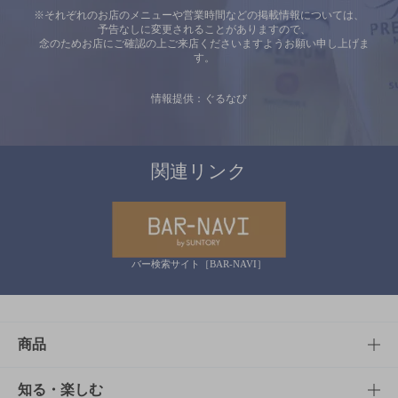
※それぞれのお店のメニューや営業時間などの掲載情報については、
予告なしに変更されることがありますので、
念のためお店にご確認の上ご来店くださいますようお願い申し上げま
す。
情報提供：ぐるなび
関連リンク
バー検索サイト［BAR-NAVI］
商品
商品TOP
知る・楽しむ