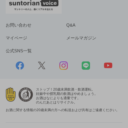
お問い合わせ
Q&A
マイページ
メールマガジン
公式SNS一覧
ストップ！20歳未満飲酒・飲酒運転。
妊娠中や授乳期の飲酒はやめましょう。
お酒はなによりも適量です。
のんだあとはリサイクル。
お酒に関する情報の20歳未満の方への転送および共有はご遠慮ください。