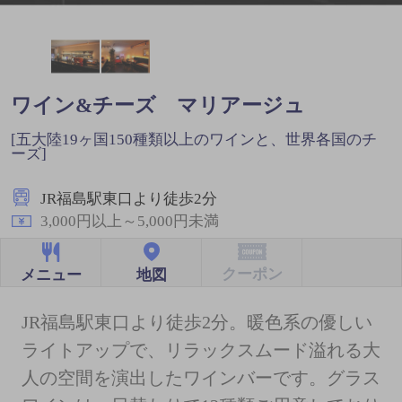
ワイン&チーズ マリアージュ
[五大陸19ヶ国150種類以上のワインと、世界各国のチ
ーズ]
JR福島駅東口より徒歩2分
3,000円以上～5,000円未満
クーポン
地図
メニュー
JR福島駅東口より徒歩2分。暖色系の優しい
ライトアップで、リラックスムード溢れる大
人の空間を演出したワインバーです。グラス