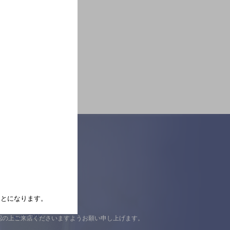
たことになります。
認の上ご来店くださいますようお願い申し上げます。