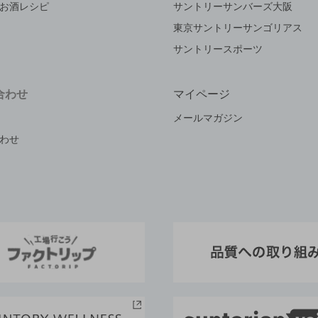
お酒レシピ
サントリーサンバーズ大阪
東京サントリーサンゴリアス
サントリースポーツ
合わせ
マイページ
メールマガジン
わせ