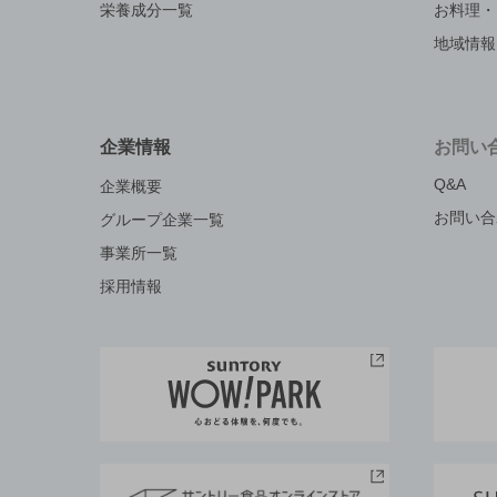
栄養成分一覧
お料理・
地域情報
企業情報
お問い
Q&A
企業概要
お問い合
グループ企業一覧
事業所一覧
採用情報