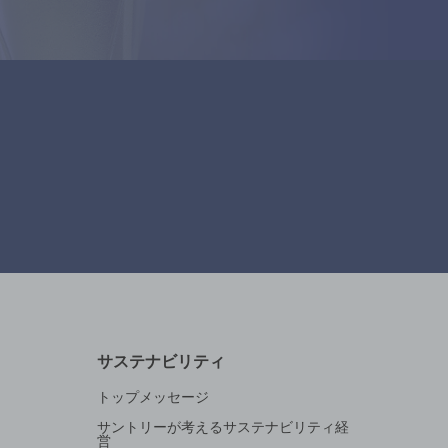
サステナビリティ
トップメッセージ
サントリーが考えるサステナビリティ経
営