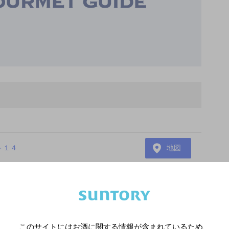
－１４
地図
あります。詳しくはお店にお問い合わせください。
様のご判断でご利用ください。
このサイトにはお酒に関する情報が含まれているため、