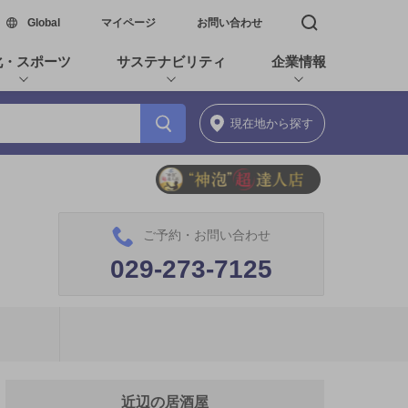
新しいウィンドウで開く
Global
マイページ
お問い合わせ
検索窓を開く
化・スポーツ
サステナビリティ
企業情報
現在地
から探す
ご予約・お問い合わせ
029-273-7125
近辺の居酒屋