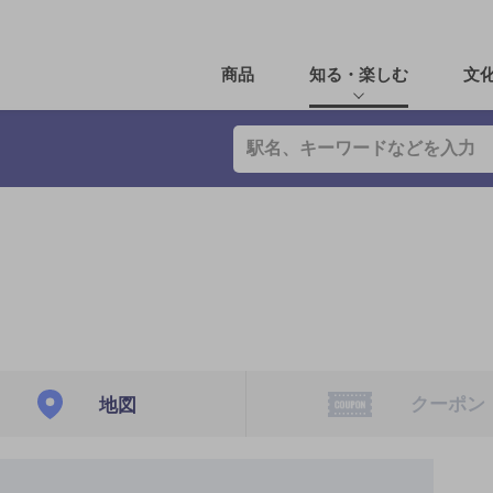
商品
知る・楽しむ
文
クーポン
地図