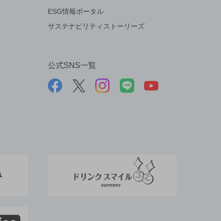
ESG情報ポータル
サステナビリティストーリーズ
公式SNS一覧