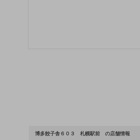
博多餃子舎６０３ 札幌駅前 の店舗情報