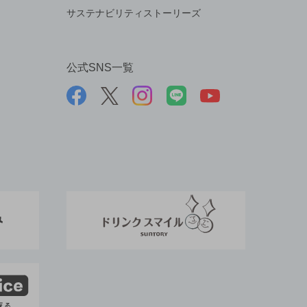
サステナビリティストーリーズ
公式SNS一覧