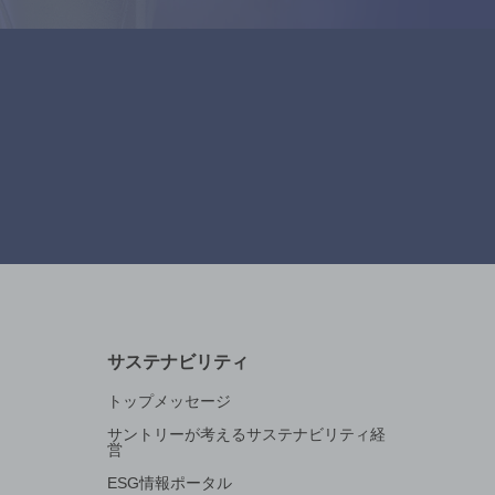
サステナビリティ
トップメッセージ
サントリーが考えるサステナビリティ経
営
ESG情報ポータル