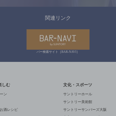
関連リンク
バー検索サイト［BAR-NAVI］
楽しむ
文化・スポーツ
ーン
サントリーホール
サントリー美術館
お酒レシピ
サントリーサンバーズ大阪