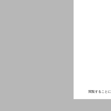
閲覧することに