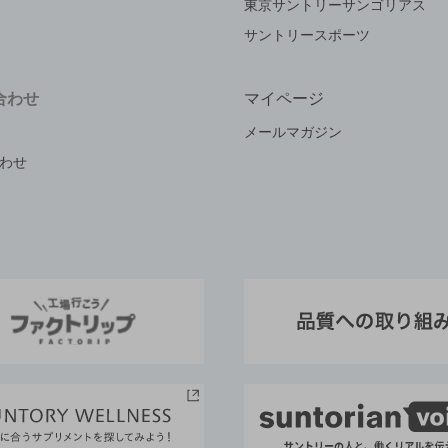
東京サントリーサンゴリアス
サントリースポーツ
合わせ
マイページ
メールマガジン
わせ