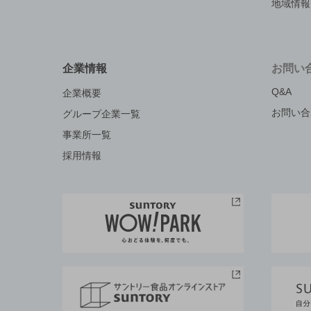
地域情報
企業情報
お問い
Q&A
企業概要
お問い合
グループ企業一覧
事業所一覧
採用情報