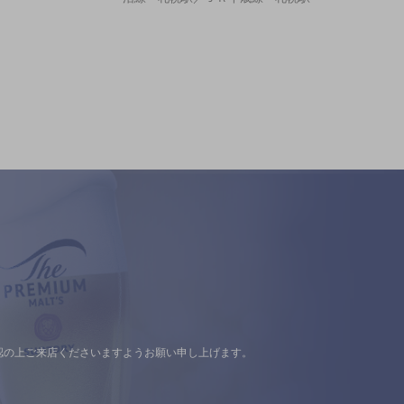
認の上ご来店くださいますようお願い申し上げます。