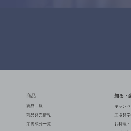
商品
知る・
商品一覧
キャンペ
商品発売情報
工場見学
栄養成分一覧
お料理・