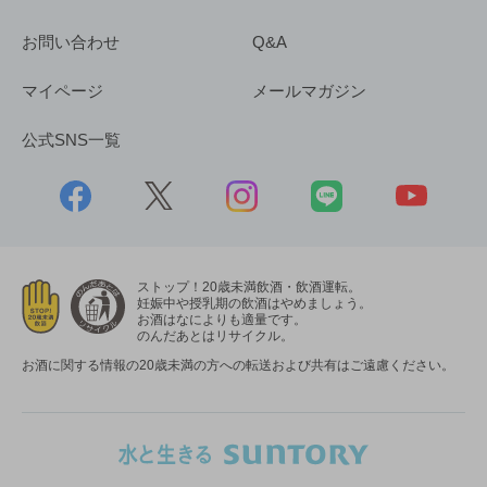
お問い合わせ
Q&A
マイページ
メールマガジン
公式SNS一覧
ストップ！20歳未満飲酒・飲酒運転。
妊娠中や授乳期の飲酒はやめましょう。
お酒はなによりも適量です。
のんだあとはリサイクル。
お酒に関する情報の20歳未満の方への転送および共有はご遠慮ください。