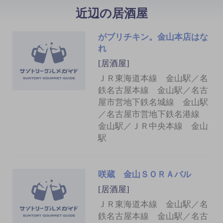
近辺の居酒屋
がブリチキン。金山本店はな
れ
[居酒屋]
ＪＲ東海道本線 金山駅／名
鉄名古屋本線 金山駅／名古
屋市営地下鉄名城線 金山駅
／名古屋市営地下鉄名港線
金山駅／ＪＲ中央本線 金山
駅
咲蔵 金山ＳＯＲＡバル
[居酒屋]
ＪＲ東海道本線 金山駅／名
鉄名古屋本線 金山駅／名古