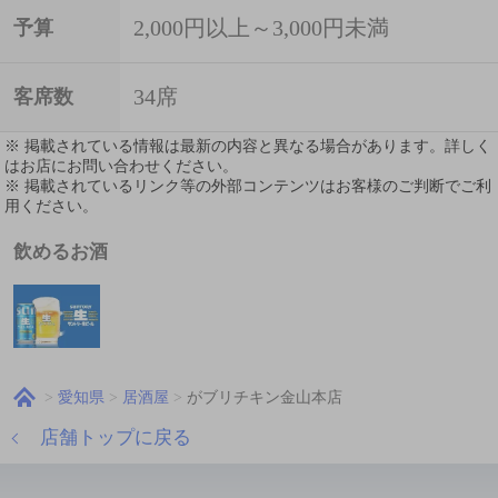
2,000円以上～3,000円未満
予算
34席
客席数
※ 掲載されている情報は最新の内容と異なる場合があります。詳しく
はお店にお問い合わせください。
※ 掲載されているリンク等の外部コンテンツはお客様のご判断でご利
用ください。
飲めるお酒
愛知県
居酒屋
がブリチキン金山本店
店舗トップに戻る