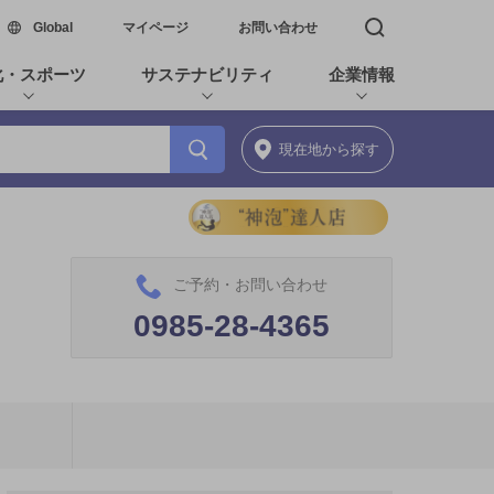
新しいウィンドウで開く
Global
マイページ
お問い合わせ
検索窓を開く
化・スポーツ
サステナビリティ
企業情報
現在地
から探す
ご予約・お問い合わせ
0985-28-4365