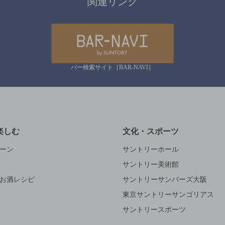
関連リンク
バー検索サイト［BAR-NAVI］
楽しむ
文化・スポーツ
ーン
サントリーホール
サントリー美術館
お酒レシピ
サントリーサンバーズ大阪
東京サントリーサンゴリアス
サントリースポーツ