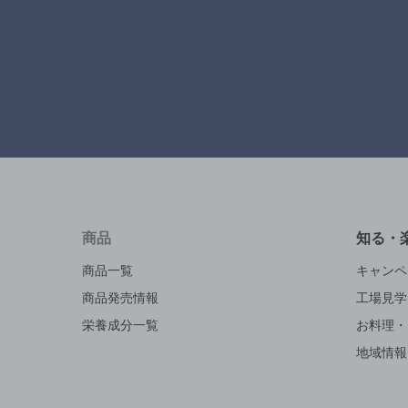
商品
知る・
商品一覧
キャンペ
商品発売情報
工場見学
栄養成分一覧
お料理・
地域情報