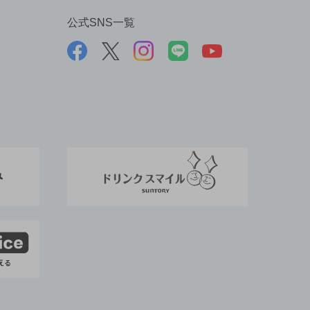
公式SNS一覧