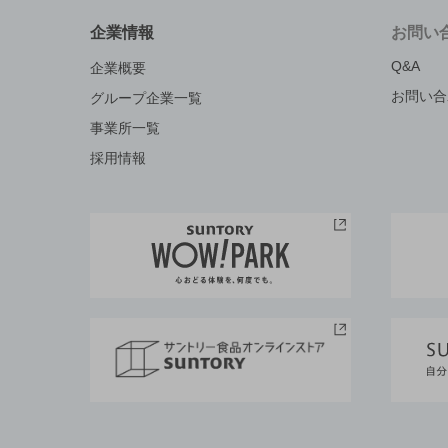
企業情報
お問い
Q&A
企業概要
お問い合
グループ企業一覧
事業所一覧
採用情報