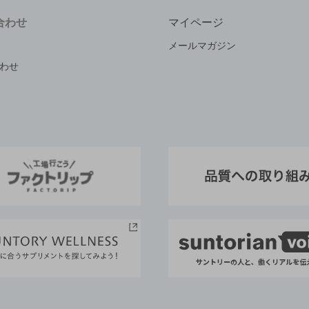
合わせ
マイページ
メールマガジン
わせ