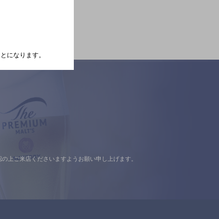
たことになります。
認の上ご来店くださいますようお願い申し上げます。