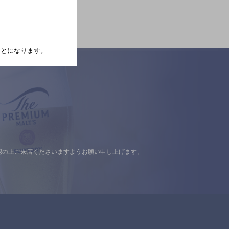
たことになります。
認の上ご来店くださいますようお願い申し上げます。