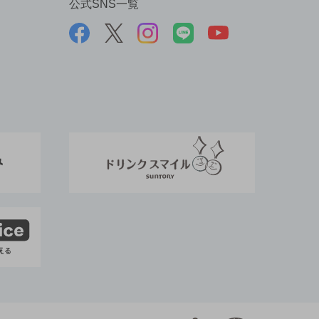
公式SNS一覧