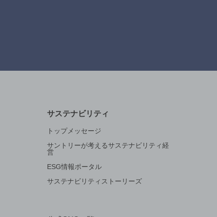
サステナビリティ
トップメッセージ
サントリーが考えるサステナビリティ経
営
ESG情報ポータル
サステナビリティストーリーズ