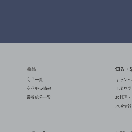
商品
知る・
商品一覧
キャンペ
商品発売情報
工場見学
栄養成分一覧
お料理・
地域情報