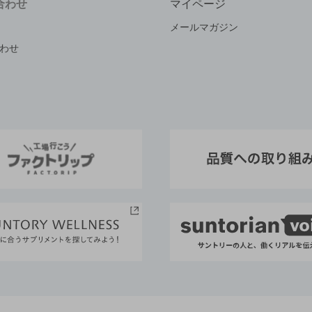
合わせ
マイページ
メールマガジン
わせ