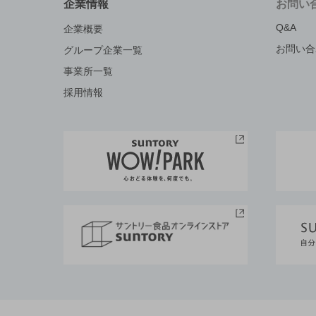
企業情報
お問い
Q&A
企業概要
お問い合
グループ企業一覧
事業所一覧
採用情報