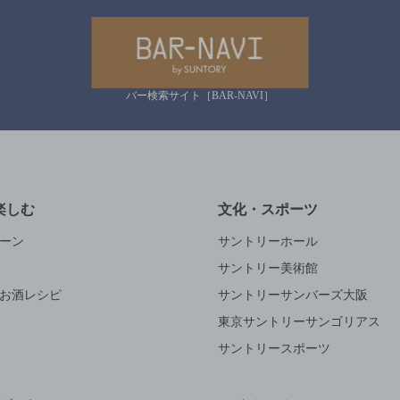
バー検索サイト［BAR-NAVI］
楽しむ
文化・スポーツ
ーン
サントリーホール
サントリー美術館
お酒レシピ
サントリーサンバーズ大阪
東京サントリーサンゴリアス
サントリースポーツ