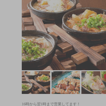
16時から翌1時まで営業してます！