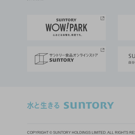
COPYRIGHT © SUNTORY HOLDINGS LIMITED.
ALL RIGHTS R