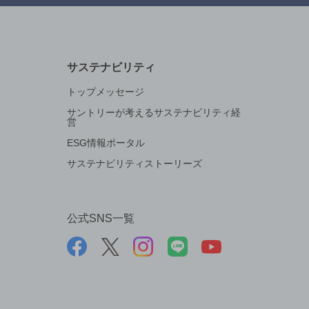
サステナビリティ
トップメッセージ
サントリーが考えるサステナビリティ経
営
ESG情報ポータル
サステナビリティストーリーズ
公式SNS一覧