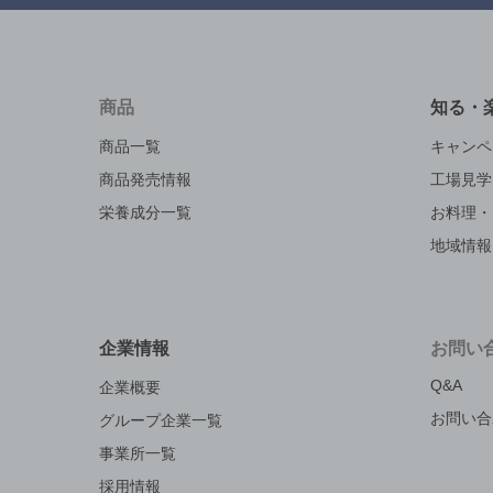
商品
知る・
商品一覧
キャンペ
商品発売情報
工場見学
栄養成分一覧
お料理・
地域情報
企業情報
お問い
Q&A
企業概要
お問い合
グループ企業一覧
事業所一覧
採用情報