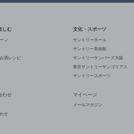
楽しむ
文化・スポーツ
ーン
サントリーホール
サントリー美術館
お酒レシピ
サントリーサンバーズ大阪
東京サントリーサンゴリアス
サントリースポーツ
合わせ
マイページ
メールマガジン
わせ