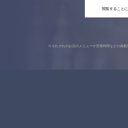
閲覧することに
※それぞれのお店のメニューや営業時間などの掲載