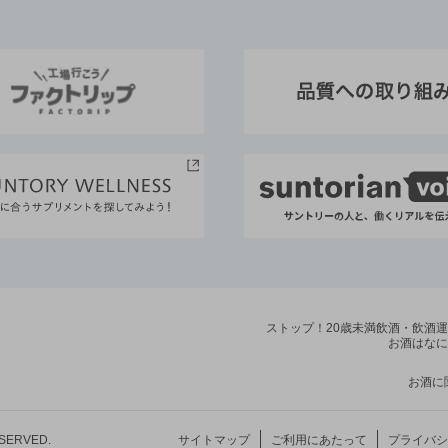
ストップ！20歳未満飲酒・飲酒
お酒はなに
お酒に
ESERVED.
サイトマップ
ご利用にあたって
プライバシ