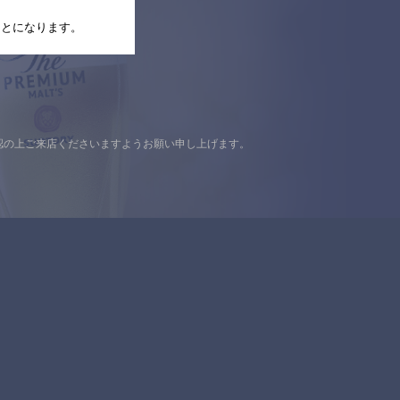
たことになります。
認の上ご来店くださいますようお願い申し上げます。