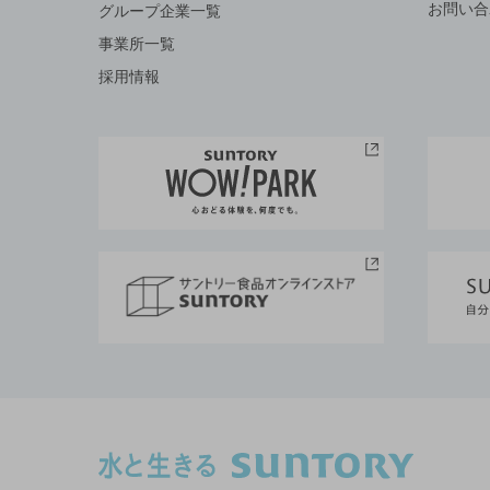
お問い合
グループ企業一覧
事業所一覧
採用情報