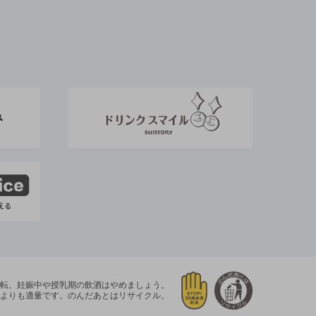
運転。
妊娠中や授乳期の飲酒はやめましょう。
よりも適量です。
のんだあとはリサイクル。