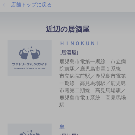
店舗トップに戻る
近辺の居酒屋
ＨＩＮＯＫＵＮＩ
[居酒屋]
鹿児島市電第一期線 市立病
院前駅／鹿児島市電１系統
市立病院前駅／鹿児島市電第
一期線 高見馬場駅／鹿児島
市電第二期線 高見馬場駅／
鹿児島市電１系統 高見馬場
駅
皇