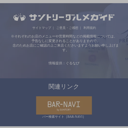
サイトマップ
ご意見・ご感想
利用規約
※それぞれのお店のメニューや営業時間などの掲載情報については、
予告なしに変更されることがありますので、
念のためお店にご確認の上ご来店くださいますようお願い申し上げま
す。
情報提供：ぐるなび
関連リンク
バー検索サイト［BAR-NAVI］