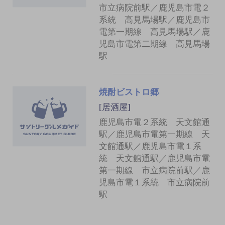
市立病院前駅／鹿児島市電２
系統 高見馬場駅／鹿児島市
電第一期線 高見馬場駅／鹿
児島市電第二期線 高見馬場
駅
焼酎ビストロ郷
[居酒屋]
鹿児島市電２系統 天文館通
駅／鹿児島市電第一期線 天
文館通駅／鹿児島市電１系
統 天文館通駅／鹿児島市電
第一期線 市立病院前駅／鹿
児島市電１系統 市立病院前
駅