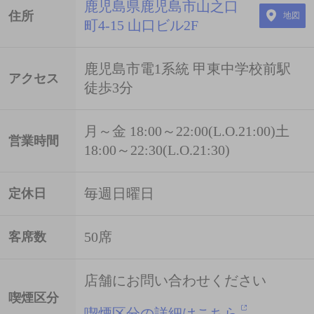
鹿児島県鹿児島市山之口
住所
地図
町4-15 山口ビル2F
鹿児島市電1系統 甲東中学校前駅
アクセス
徒歩3分
月～金 18:00～22:00(L.O.21:00)土
営業時間
18:00～22:30(L.O.21:30)
毎週日曜日
定休日
50席
客席数
店舗にお問い合わせください
喫煙区分
喫煙区分の詳細はこちら