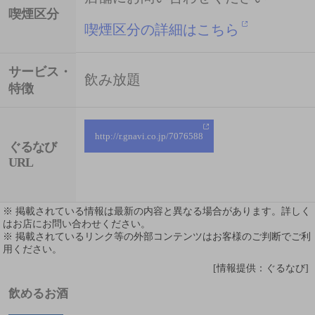
喫煙区分
喫煙区分の詳細はこちら
サービス・
飲み放題
特徴
http://r.gnavi.co.jp/7076588
ぐるなび
URL
※ 掲載されている情報は最新の内容と異なる場合があります。詳しく
はお店にお問い合わせください。
※ 掲載されているリンク等の外部コンテンツはお客様のご判断でご利
用ください。
[情報提供：ぐるなび]
飲めるお酒