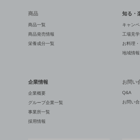
商品
知る・
商品一覧
キャンペ
商品発売情報
工場見学
栄養成分一覧
お料理・
地域情報
企業情報
お問い
Q&A
企業概要
お問い合
グループ企業一覧
事業所一覧
採用情報