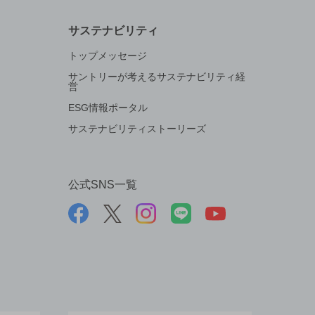
サステナビリティ
トップメッセージ
サントリーが考えるサステナビリティ経
営
ESG情報ポータル
サステナビリティストーリーズ
公式SNS一覧