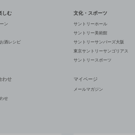
楽しむ
文化・スポーツ
ーン
サントリーホール
サントリー美術館
お酒レシピ
サントリーサンバーズ大阪
東京サントリーサンゴリアス
サントリースポーツ
合わせ
マイページ
メールマガジン
わせ