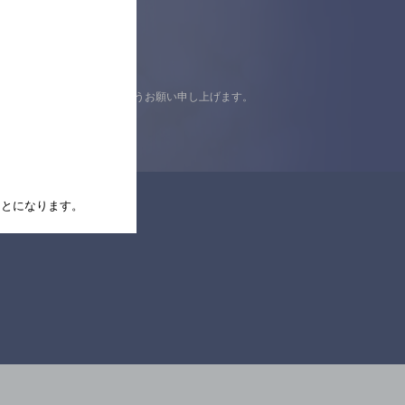
認の上ご来店くださいますようお願い申し上げます。
たことになります。