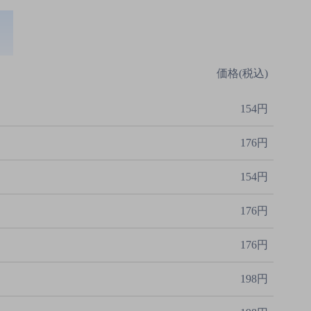
価格(税込)
154円
176円
154円
176円
176円
198円