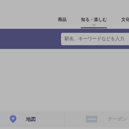
商品
知る・楽しむ
文
クーポン
地図