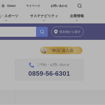
新しいウィンドウで開く
Global
マイページ
お問い合わせ
検索窓を開く
化・スポーツ
サステナビリティ
企業情報
現在地
から探す
ご予約・お問い合わせ
0859-56-6301