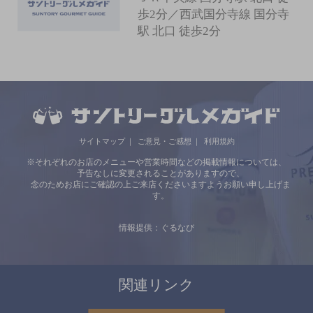
歩2分／西武国分寺線 国分寺
駅 北口 徒歩2分
サイトマップ
ご意見・ご感想
利用規約
※それぞれのお店のメニューや営業時間などの掲載情報については、
予告なしに変更されることがありますので、
念のためお店にご確認の上ご来店くださいますようお願い申し上げま
す。
情報提供：ぐるなび
関連リンク