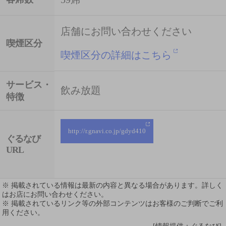
店舗にお問い合わせください
喫煙区分
喫煙区分の詳細はこちら
サービス・
飲み放題
特徴
http://r.gnavi.co.jp/gdyd410
ぐるなび
URL
※ 掲載されている情報は最新の内容と異なる場合があります。詳しく
はお店にお問い合わせください。
※ 掲載されているリンク等の外部コンテンツはお客様のご判断でご利
用ください。