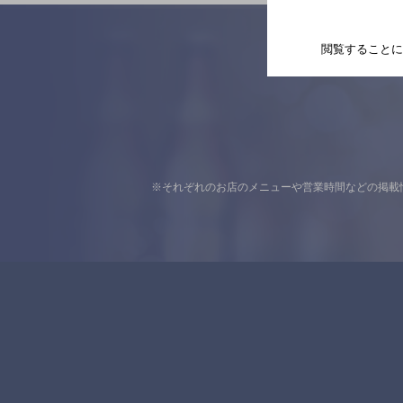
閲覧することに
※それぞれのお店のメニューや営業時間などの掲載