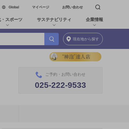
新しいウィンドウで開く
Global
マイページ
お問い合わせ
検索窓を開く
化・スポーツ
サステナビリティ
企業情報
現在地
から探す
ご予約・お問い合わせ
025-222-9533