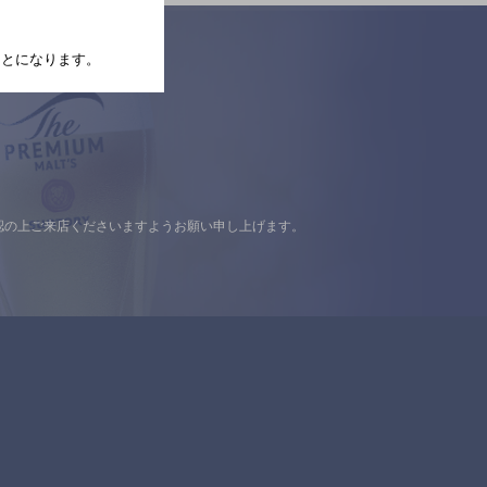
たことになります。
認の上ご来店くださいますようお願い申し上げます。