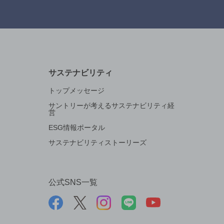
サステナビリティ
トップメッセージ
サントリーが考えるサステナビリティ経
営
ESG情報ポータル
サステナビリティストーリーズ
公式SNS一覧