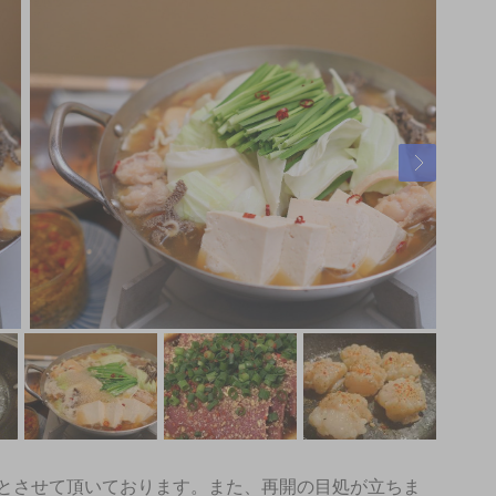
休業とさせて頂いております。また、再開の目処が立ちま