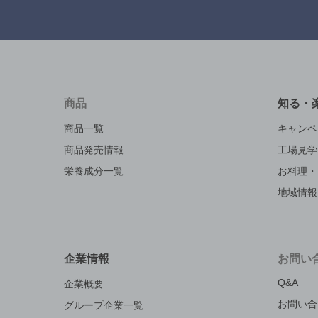
商品
知る・
商品一覧
キャンペ
商品発売情報
工場見学
栄養成分一覧
お料理・
地域情報
企業情報
お問い
Q&A
企業概要
お問い合
グループ企業一覧