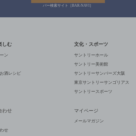
バー検索サイト［BAR-NAVI］
楽しむ
文化・スポーツ
ーン
サントリーホール
サントリー美術館
お酒レシピ
サントリーサンバーズ大阪
東京サントリーサンゴリアス
サントリースポーツ
合わせ
マイページ
メールマガジン
わせ