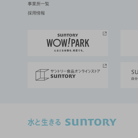
事業所一覧
採用情報