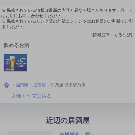
※ 掲載されている情報は最新の内容と異なる場合があります。詳しく
はお店にお問い合わせください。
※ 掲載されているリンク等の外部コンテンツはお客様のご判断でご利
用ください。
[情報提供：ぐるなび]
飲めるお酒
福岡県
居酒屋
竹乃屋 博多駅前店
店舗トップに戻る
近辺の居酒屋
魚処博多 福○