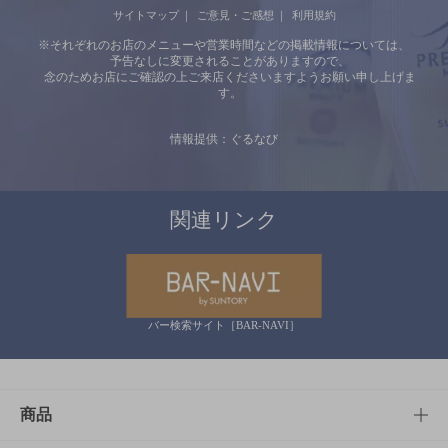
サイトマップ
ご意見・ご感想
利用規約
※それぞれのお店のメニューや営業時間などの掲載情報については、
予告なしに変更されることがありますので、
念のためお店にご確認の上ご来店くださいますようお願い申し上げま
す。
情報提供：ぐるなび
関連リンク
バー検索サイト［BAR-NAVI］
商品