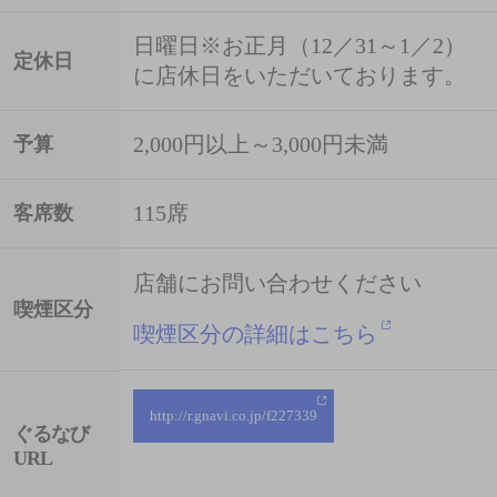
日曜日※お正月（12／31～1／2）
定休日
に店休日をいただいております。
2,000円以上～3,000円未満
予算
115席
客席数
店舗にお問い合わせください
喫煙区分
喫煙区分の詳細はこちら
http://r.gnavi.co.jp/f227339
ぐるなび
URL