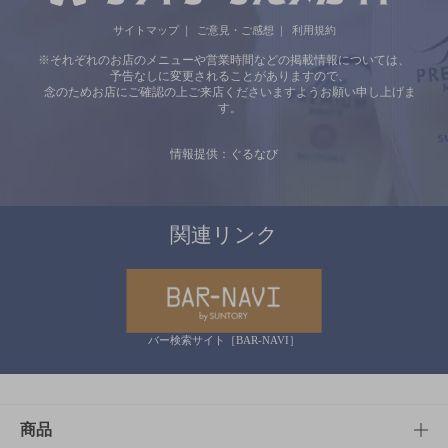
サイトマップ
ご意見・ご感想
利用規約
※それぞれのお店のメニューや営業時間などの掲載情報については、
予告なしに変更されることがありますので、
念のためお店にご確認の上ご来店くださいますようお願い申し上げま
す。
情報提供：ぐるなび
関連リンク
バー検索サイト［BAR-NAVI］
商品