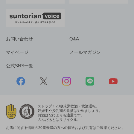
お問い合わせ
Q&A
マイページ
メールマガジン
公式SNS一覧
ストップ！20歳未満飲酒・飲酒運転。
妊娠中や授乳期の飲酒はやめましょう。
お酒はなによりも適量です。
のんだあとはリサイクル。
お酒に関する情報の20歳未満の方への転送および共有はご遠慮ください。