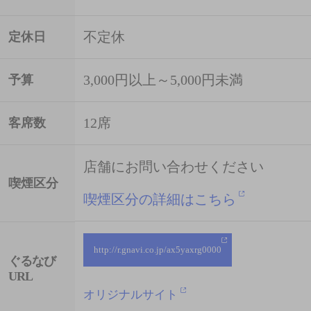
不定休
定休日
3,000円以上～5,000円未満
予算
12席
客席数
店舗にお問い合わせください
喫煙区分
喫煙区分の詳細はこちら
http://r.gnavi.co.jp/ax5yaxrg0000
ぐるなび
URL
オリジナルサイト