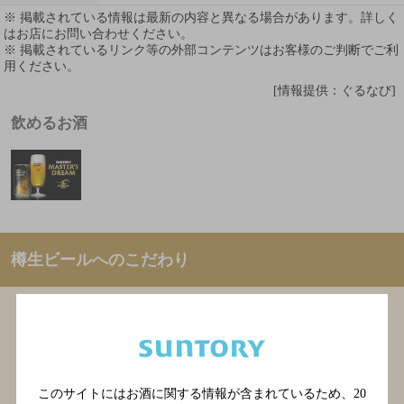
※ 掲載されている情報は最新の内容と異なる場合があります。詳しく
はお店にお問い合わせください。
※ 掲載されているリンク等の外部コンテンツはお客様のご判断でご利
用ください。
[情報提供：ぐるなび]
飲めるお酒
樽生ビールへのこだわり
生ビールは、注ぎ手によって変化します。いつも最
高の生ビールをお客様に！との想いで提供しており
ます。
このサイトにはお酒に関する情報が含まれているため、
20