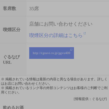
35席
客席数
店舗にお問い合わせください
喫煙区分
喫煙区分の詳細はこちら
http://r.gnavi.co.jp/ggvu400
ぐるなび
URL
※ 掲載されている情報は最新の内容と異なる場合があります。詳しく
はお店にお問い合わせください。
※ 掲載されているリンク等の外部コンテンツはお客様のご判断でご利
用ください。
[情報提供：ぐるなび]
飲めるお酒