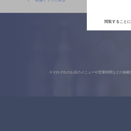
閲覧することに
※それぞれのお店のメニューや営業時間などの掲載