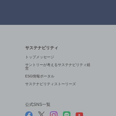
サステナビリティ
トップメッセージ
サントリーが考えるサステナビリティ経
営
ESG情報ポータル
サステナビリティストーリーズ
公式SNS一覧