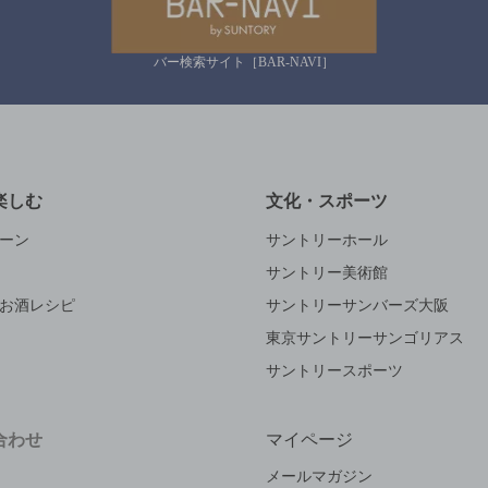
バー検索サイト［BAR-NAVI］
楽しむ
文化・スポーツ
ーン
サントリーホール
サントリー美術館
お酒レシピ
サントリーサンバーズ大阪
東京サントリーサンゴリアス
サントリースポーツ
合わせ
マイページ
メールマガジン