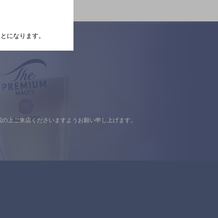
たことになります。
認の上ご来店くださいますようお願い申し上げます。