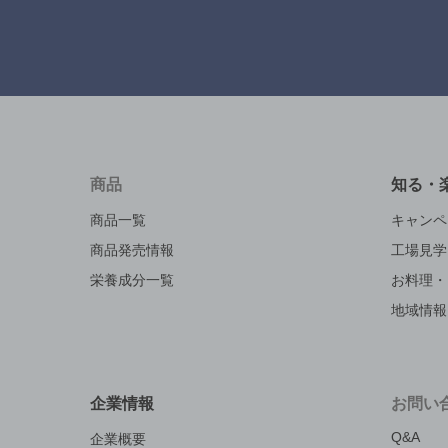
商品
知る・
商品一覧
キャンペ
商品発売情報
工場見学
栄養成分一覧
お料理・
地域情報
企業情報
お問い
Q&A
企業概要