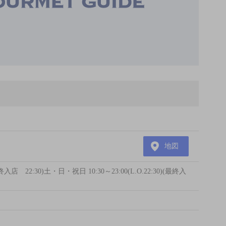
地図
(最終入店 22:30)土・日・祝日 10:30～23:00(L.O.22:30)(最終入