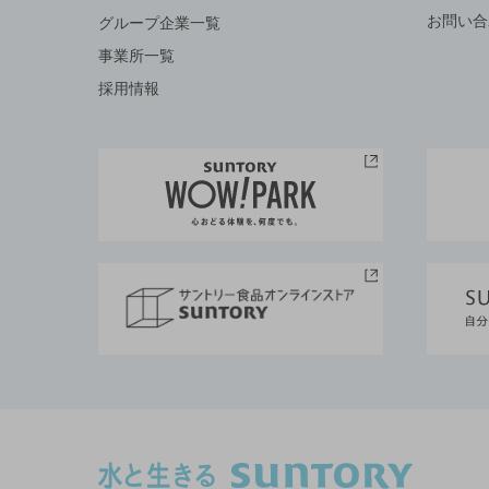
お問い合
グループ企業一覧
事業所一覧
採用情報