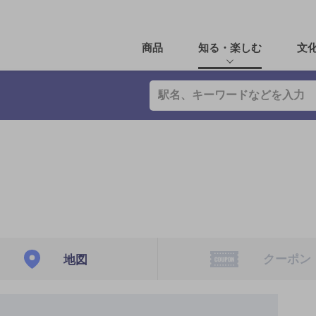
商品
知る・楽しむ
文
クーポン
地図