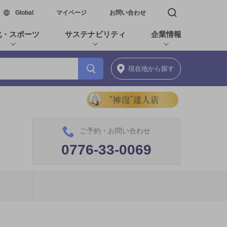
新しいウィンドウで開く
Global
マイページ
お問い合わせ
検索窓を開く
化・スポーツ
サステナビリティ
企業情報
現在地
から探す
ご予約・お問い合わせ
0776-33-0069