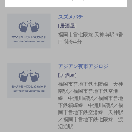
スズメバチ
[居酒屋]
福岡市営七隈線 天神南駅 6番
口 徒歩4分
アジアン夜市アジロジ
[居酒屋]
福岡市営地下鉄七隈線 天神
南駅／福岡市営地下鉄空港
線 中洲川端駅／福岡市営地
下鉄箱崎線 中洲川端駅／福
岡市営地下鉄空港線 天神駅
／福岡市営地下鉄七隈線 渡
辺通駅