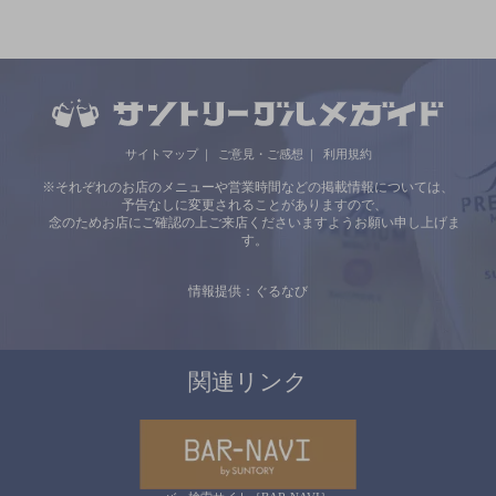
サイトマップ
ご意見・ご感想
利用規約
※それぞれのお店のメニューや営業時間などの掲載情報については、
予告なしに変更されることがありますので、
念のためお店にご確認の上ご来店くださいますようお願い申し上げま
す。
情報提供：ぐるなび
関連リンク