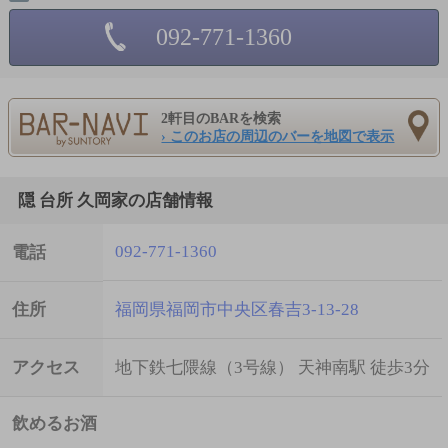
092-771-1360
2軒目のBARを検索
› このお店の周辺のバーを地図で表示
隠 台所 久岡家の店舗情報
092-771-1360
電話
住所
福岡県福岡市中央区春吉3-13-28
アクセス
地下鉄七隈線（3号線） 天神南駅 徒歩3分
飲めるお酒