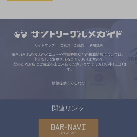
サイトマップ
ご意見・ご感想
利用規約
※それぞれのお店のメニューや営業時間などの掲載情報については、
予告なしに変更されることがありますので、
念のためお店にご確認の上ご来店くださいますようお願い申し上げま
す。
情報提供：ぐるなび
関連リンク