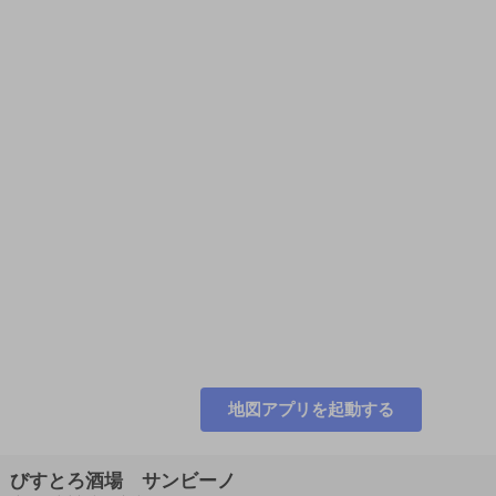
地図アプリを起動する
びすとろ酒場 サンビーノ