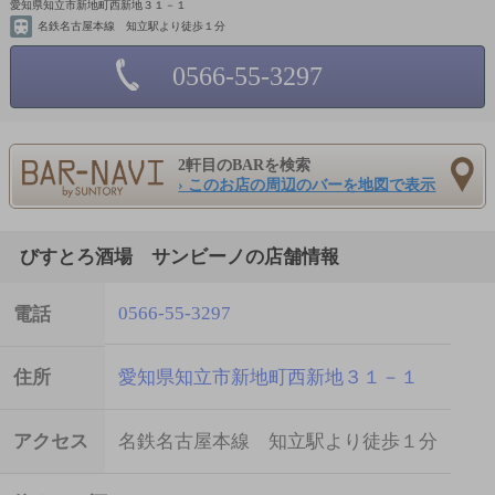
愛知県知立市新地町西新地３１－１
名鉄名古屋本線 知立駅より徒歩１分
0566-55-3297
2軒目のBARを検索
› このお店の周辺のバーを地図で表示
びすとろ酒場 サンビーノの店舗情報
0566-55-3297
電話
住所
愛知県知立市新地町西新地３１－１
アクセス
名鉄名古屋本線 知立駅より徒歩１分