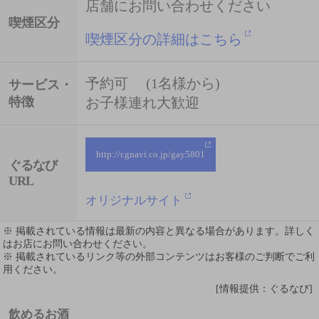
店舗にお問い合わせください
喫煙区分
喫煙区分の詳細はこちら
予約可 (1名様から)
サービス・
特徴
お子様連れ大歓迎
http://r.gnavi.co.jp/gay5801
ぐるなび
URL
オリジナルサイト
※ 掲載されている情報は最新の内容と異なる場合があります。詳しく
はお店にお問い合わせください。
※ 掲載されているリンク等の外部コンテンツはお客様のご判断でご利
用ください。
[情報提供：ぐるなび]
飲めるお酒