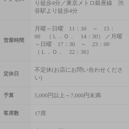
り徒歩4分／東京メトロ銀座線 渋
谷駅より徒歩4分
月曜～日曜 11：30 ～ 15：
00 （Ｌ．Ｏ． 14：30） ／月曜
営業時間
～日曜 17：30 ～ 23：00
（Ｌ．Ｏ． 22：30）
不定休(お店にお問い合わせくださ
定休日
い)
5,000円以上～7,000円未満
予算
17席
客席数