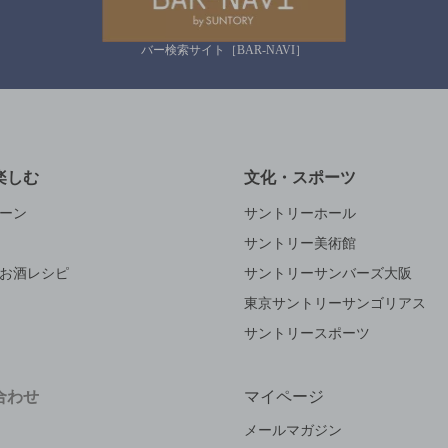
バー検索サイト［BAR-NAVI］
楽しむ
文化・スポーツ
ーン
サントリーホール
サントリー美術館
お酒レシピ
サントリーサンバーズ大阪
東京サントリーサンゴリアス
サントリースポーツ
合わせ
マイページ
メールマガジン