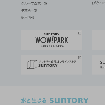
お問い合
グループ企業一覧
事業所一覧
採用情報