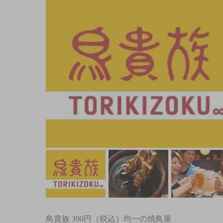
鳥貴族 390円（税込）均一の焼鳥屋