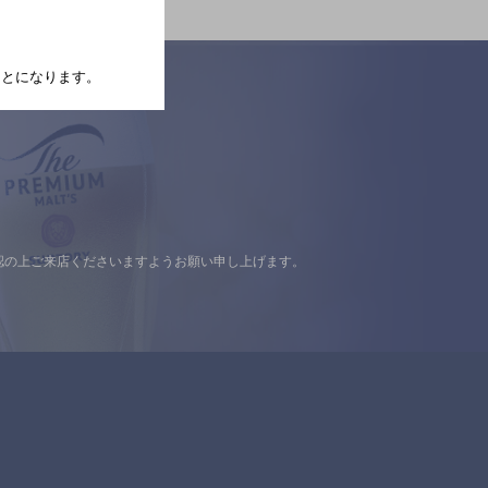
たことになります。
認の上ご来店くださいますようお願い申し上げます。