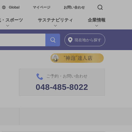
新しいウィンドウで開く
Global
マイページ
お問い合わせ
検索窓を開く
化・スポーツ
サステナビリティ
企業情報
現在地
から探す
ご予約・お問い合わせ
048-485-8022