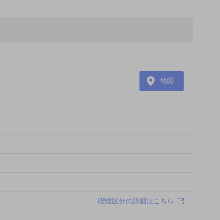
地図
喫煙区分の詳細はこちら