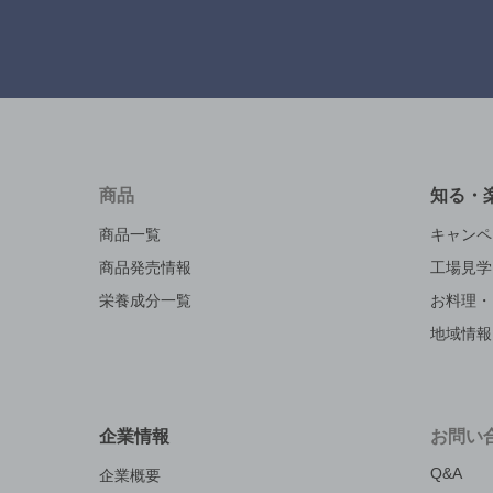
商品
知る・
商品一覧
キャンペ
商品発売情報
工場見学
栄養成分一覧
お料理・
地域情報
企業情報
お問い
Q&A
企業概要