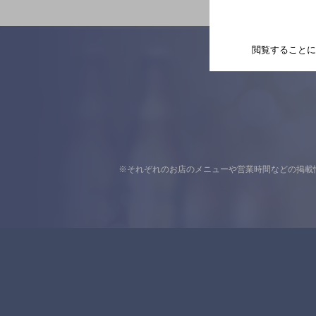
閲覧することに
※それぞれのお店のメニューや営業時間などの掲載