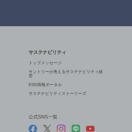
サステナビリティ
トップメッセージ
サントリーが考えるサステナビリティ経
営
ESG情報ポータル
サステナビリティストーリーズ
公式SNS一覧