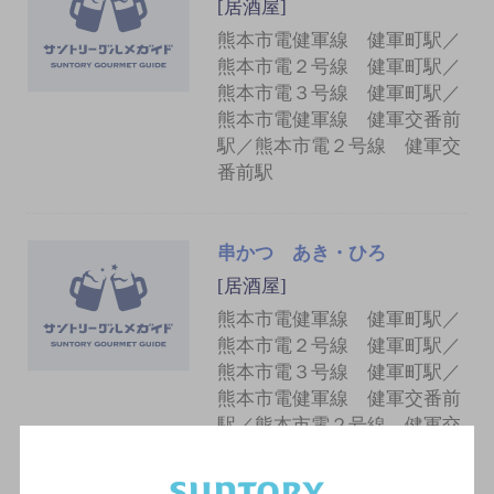
[居酒屋]
熊本市電健軍線 健軍町駅／
熊本市電２号線 健軍町駅／
熊本市電３号線 健軍町駅／
熊本市電健軍線 健軍交番前
駅／熊本市電２号線 健軍交
番前駅
串かつ あき・ひろ
[居酒屋]
熊本市電健軍線 健軍町駅／
熊本市電２号線 健軍町駅／
熊本市電３号線 健軍町駅／
熊本市電健軍線 健軍交番前
駅／熊本市電２号線 健軍交
番前駅