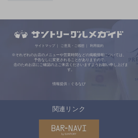
サイトマップ
ご意見・ご感想
利用規約
※それぞれのお店のメニューや営業時間などの掲載情報については、
予告なしに変更されることがありますので、
念のためお店にご確認の上ご来店くださいますようお願い申し上げま
す。
情報提供：ぐるなび
関連リンク