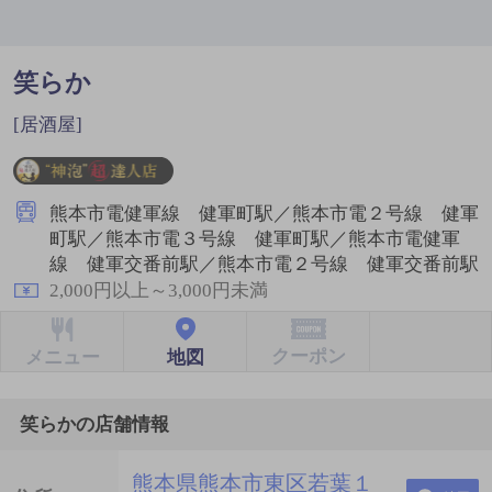
笑らか
[居酒屋]
熊本市電健軍線 健軍町駅／熊本市電２号線 健軍
町駅／熊本市電３号線 健軍町駅／熊本市電健軍
線 健軍交番前駅／熊本市電２号線 健軍交番前駅
2,000円以上～3,000円未満
クーポン
地図
メニュー
笑らかの店舗情報
熊本県熊本市東区若葉１