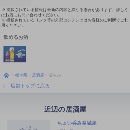
※ 掲載されている情報は最新の内容と異なる場合があります。詳しく
はお店にお問い合わせください。
※ 掲載されているリンク等の外部コンテンツはお客様のご判断でご利
用ください。
飲めるお酒
熊本県
居酒屋
笑らか
店舗トップに戻る
近辺の居酒屋
ちょい呑み益城屋