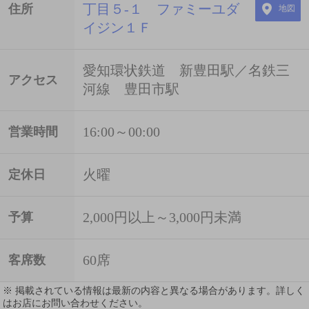
丁目５-１ ファミーユダ
住所
地図
イジン１Ｆ
愛知環状鉄道 新豊田駅／名鉄三
アクセス
河線 豊田市駅
16:00～00:00
営業時間
火曜
定休日
2,000円以上～3,000円未満
予算
60席
客席数
※ 掲載されている情報は最新の内容と異なる場合があります。詳しく
はお店にお問い合わせください。