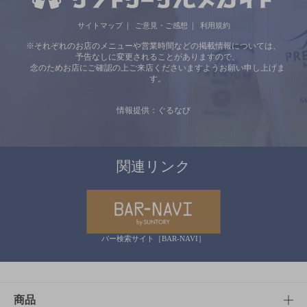
サイトマップ
ご意見・ご感想
利用規約
※それぞれのお店のメニューや営業時間などの掲載情報については、
予告なしに変更されることがありますので、
念のためお店にご確認の上ご来店くださいますようお願い申し上げま
す。
情報提供：ぐるなび
関連リンク
バー検索サイト［BAR-NAVI］
商品