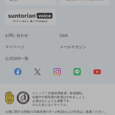
お問い合わせ
Q&A
マイページ
メールマガジン
公式SNS一覧
ストップ！20歳未満飲酒・飲酒運転。
妊娠中や授乳期の飲酒はやめましょう。
お酒はなによりも適量です。
のんだあとはリサイクル。
お酒に関する情報の20歳未満の方への転送および共有はご遠慮ください。