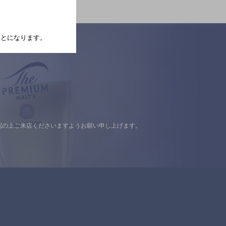
たことになります。
認の上ご来店くださいますようお願い申し上げます。