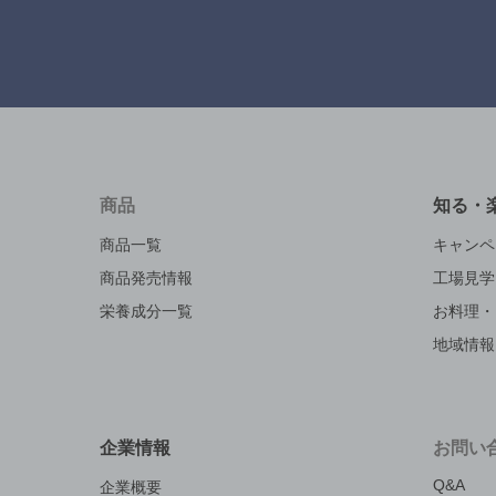
商品
知る・
商品一覧
キャンペ
商品発売情報
工場見学
栄養成分一覧
お料理・
地域情報
企業情報
お問い
Q&A
企業概要