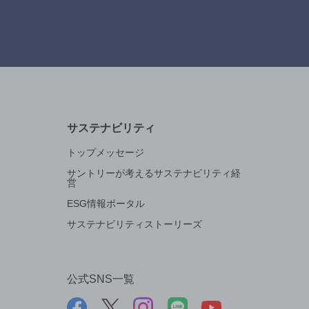
サステナビリティ
トップメッセージ
サントリーが考えるサステナビリティ経
営
ESG情報ポータル
サステナビリティストーリーズ
公式SNS一覧