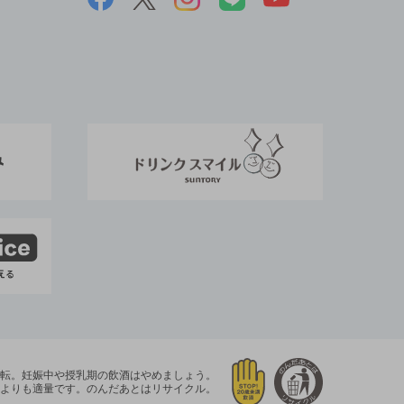
運転。
妊娠中や授乳期の飲酒はやめましょう。
よりも適量です。
のんだあとはリサイクル。