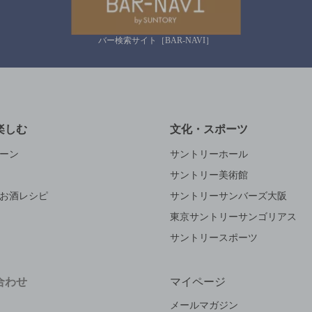
バー検索サイト［BAR-NAVI］
楽しむ
文化・スポーツ
ーン
サントリーホール
サントリー美術館
お酒レシピ
サントリーサンバーズ大阪
東京サントリーサンゴリアス
サントリースポーツ
合わせ
マイページ
メールマガジン