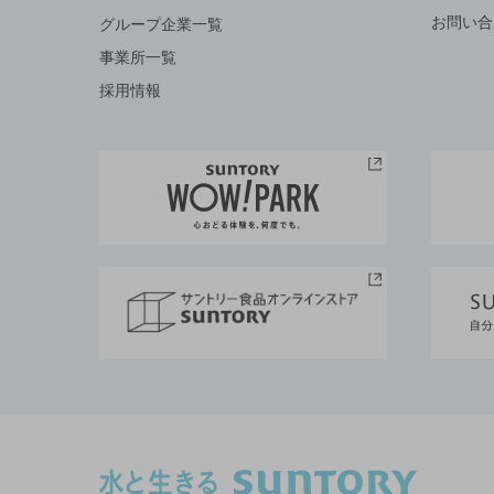
お問い合
グループ企業一覧
事業所一覧
採用情報