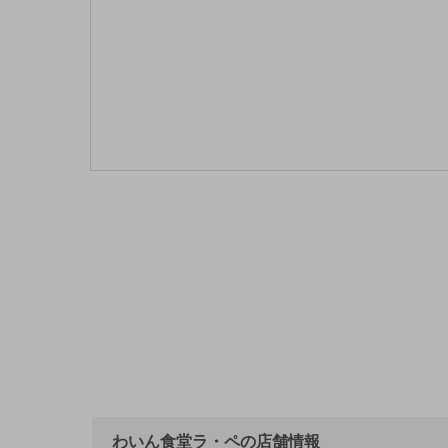
わいん食堂ラ・ペの店舗情報