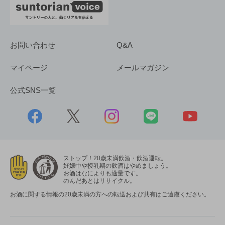
お問い合わせ
Q&A
マイページ
メールマガジン
公式SNS一覧
ストップ！20歳未満飲酒・飲酒運転。
妊娠中や授乳期の飲酒はやめましょう。
お酒はなによりも適量です。
のんだあとはリサイクル。
お酒に関する情報の20歳未満の方への転送および共有はご遠慮ください。