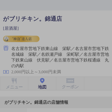
がブリチキン。錦通店
[居酒屋]
名古屋市営地下鉄東山線 栄駅／名古屋市営地下鉄
名城線 栄駅／名鉄瀬戸線 栄町駅／名古屋市営地
下鉄東山線 伏見駅／名古屋市営地下鉄桜通線 丸
の内駅
2,000円以上～3,000円未満
クーポン
地図
メニュー
がブリチキン。錦通店の店舗情報