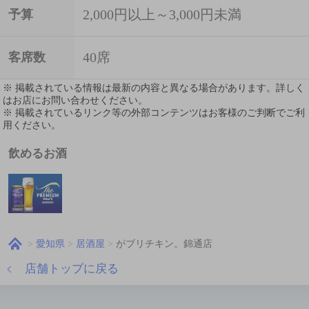
2,000円以上～3,000円未満
予算
40席
客席数
※ 掲載されている情報は最新の内容と異なる場合があります。詳しく
はお店にお問い合わせください。
※ 掲載されているリンク等の外部コンテンツはお客様のご判断でご利
用ください。
飲めるお酒
愛知県
居酒屋
がブリチキン。錦通店
店舗トップに戻る