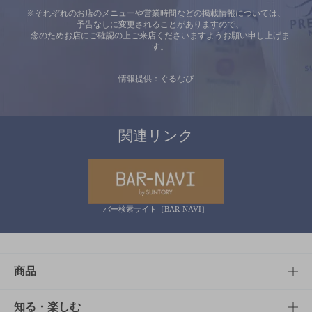
※それぞれのお店のメニューや営業時間などの掲載情報については、
予告なしに変更されることがありますので、
念のためお店にご確認の上ご来店くださいますようお願い申し上げま
す。
情報提供：ぐるなび
関連リンク
バー検索サイト［BAR-NAVI］
商品
商品TOP
知る・楽しむ