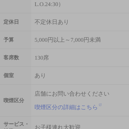
L.O.24:30）
不定休日あり
定休日
5,000円以上～7,000円未満
予算
130席
客席数
あり
個室
店舗にお問い合わせください
喫煙区分
喫煙区分の詳細はこちら
サービス・
お子様連れ大歓迎