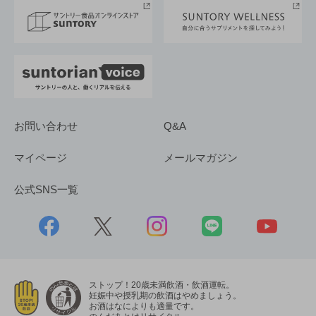
採用情報
お問い合わせ
Q&A
マイページ
メールマガジン
公式SNS一覧
ストップ！20歳未満飲酒・飲酒運転。
妊娠中や授乳期の飲酒はやめましょう。
お酒はなによりも適量です。