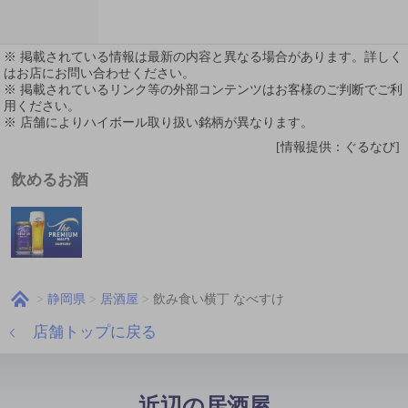
※ 掲載されている情報は最新の内容と異なる場合があります。詳しく
はお店にお問い合わせください。
※ 掲載されているリンク等の外部コンテンツはお客様のご判断でご利
用ください。
※ 店舗によりハイボール取り扱い銘柄が異なります。
[情報提供：ぐるなび]
飲めるお酒
静岡県
居酒屋
飲み食い横丁 なべすけ
店舗トップに戻る
近辺の居酒屋