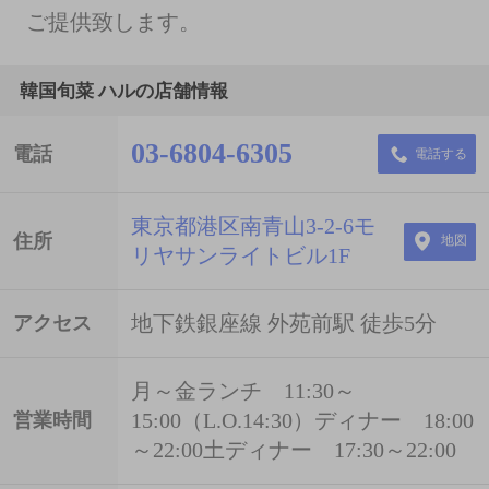
ご提供致します。
韓国旬菜 ハルの店舗情報
03-6804-6305
電話
電話する
東京都港区南青山3-2-6モ
住所
地図
リヤサンライトビル1F
地下鉄銀座線 外苑前駅 徒歩5分
アクセス
月～金ランチ 11:30～
15:00（L.O.14:30）ディナー 18:00
営業時間
～22:00土ディナー 17:30～22:00