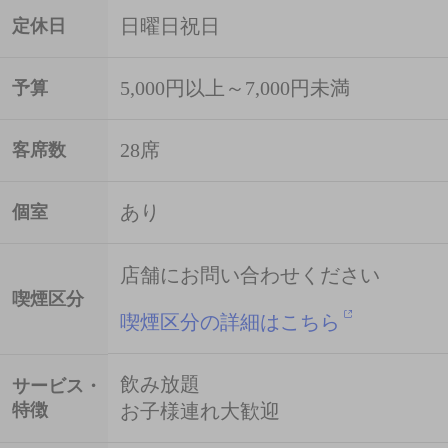
日曜日祝日
定休日
5,000円以上～7,000円未満
予算
28席
客席数
あり
個室
店舗にお問い合わせください
喫煙区分
喫煙区分の詳細はこちら
飲み放題
サービス・
特徴
お子様連れ大歓迎