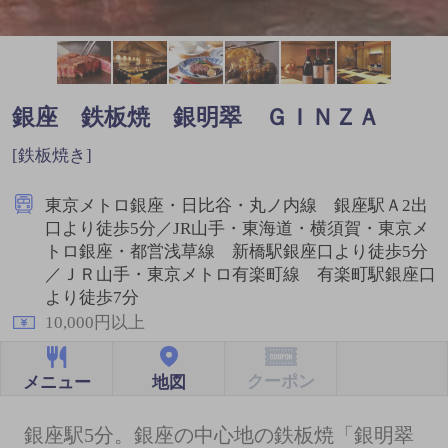
銀座 鉄板焼 銀明翠 ＧＩＮＺＡ
[鉄板焼き]
東京メトロ銀座・日比谷・丸ノ内線 銀座駅Ａ2出
口より徒歩5分／JR山手・東海道・横須賀・東京メ
トロ銀座・都営浅草線 新橋駅銀座口より徒歩5分
／ＪＲ山手・東京メトロ有楽町線 有楽町駅銀座口
より徒歩7分
10,000円以上
クーポン
地図
メニュー
銀座駅5分。銀座の中心地の鉄板焼「銀明翠