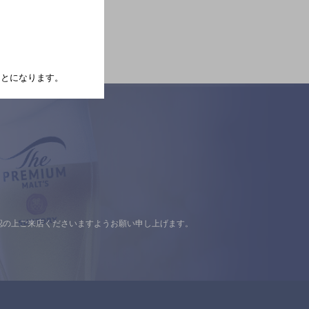
たことになります。
認の上ご来店くださいますようお願い申し上げます。