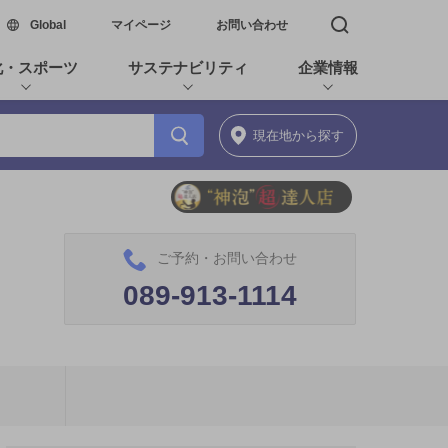
新しいウィンドウで開く
Global
マイページ
お問い合わせ
検索窓を開く
化・スポーツ
サステナビリティ
企業情報
現在地
から探す
ご予約・お問い合わせ
089-913-1114