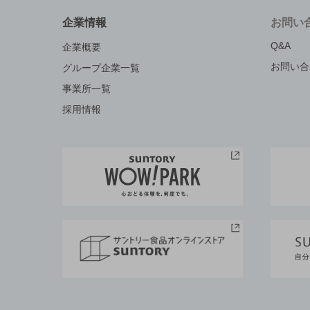
企業情報
お問い
Q&A
企業概要
お問い合
グループ企業一覧
事業所一覧
採用情報