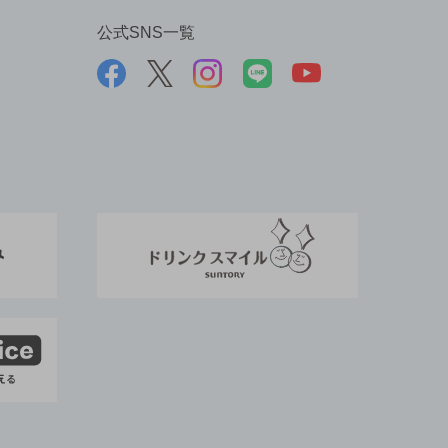
公式SNS一覧