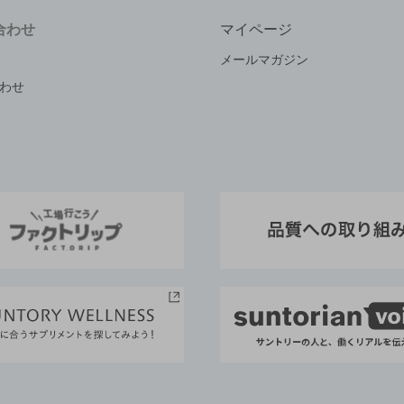
合わせ
マイページ
メールマガジン
わせ