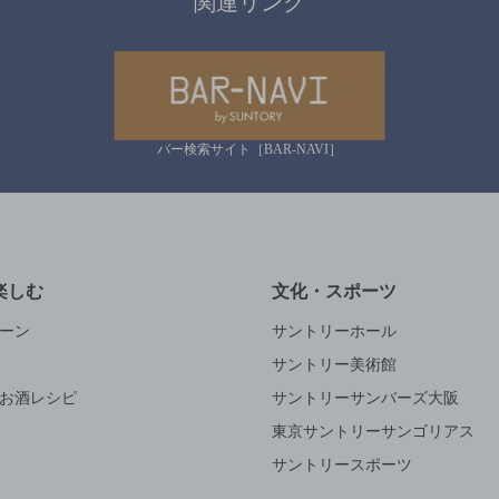
関連リンク
バー検索サイト［BAR-NAVI］
楽しむ
文化・スポーツ
ーン
サントリーホール
サントリー美術館
お酒レシピ
サントリーサンバーズ大阪
東京サントリーサンゴリアス
サントリースポーツ