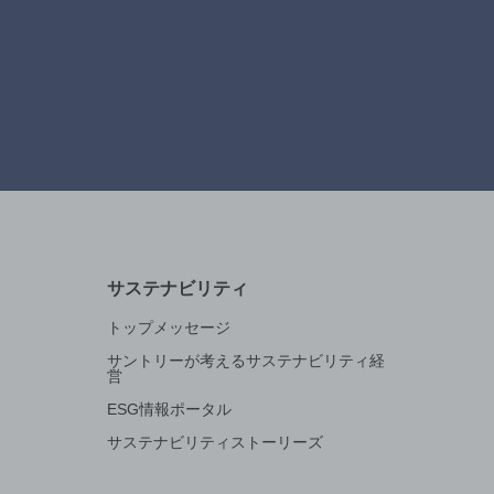
サステナビリティ
トップメッセージ
サントリーが考えるサステナビリティ経
営
ESG情報ポータル
サステナビリティストーリーズ