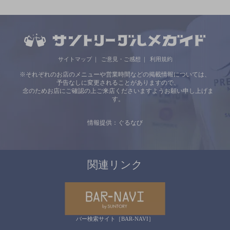
サイトマップ
ご意見・ご感想
利用規約
※それぞれのお店のメニューや営業時間などの掲載情報については、
予告なしに変更されることがありますので、
念のためお店にご確認の上ご来店くださいますようお願い申し上げま
す。
情報提供：ぐるなび
関連リンク
バー検索サイト［BAR-NAVI］