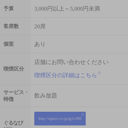
3,000円以上～5,000円未満
予算
20席
客席数
あり
個室
店舗にお問い合わせください
喫煙区分
喫煙区分の詳細はこちら
サービス・
飲み放題
特徴
http://r.gnavi.co.jp/gj1c300
ぐるなび