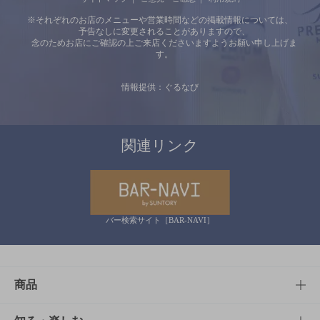
※それぞれのお店のメニューや営業時間などの掲載情報については、
予告なしに変更されることがありますので、
念のためお店にご確認の上ご来店くださいますようお願い申し上げま
す。
情報提供：ぐるなび
関連リンク
バー検索サイト［BAR-NAVI］
商品