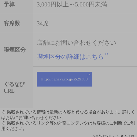
3,000円以上～5,000円未満
予算
34席
客席数
店舗にお問い合わせください
喫煙区分
喫煙区分の詳細はこちら
http://r.gnavi.co.jp/s529500
ぐるなび
URL
※ 掲載されている情報は最新の内容と異なる場合があります。詳しく
はお店にお問い合わせください。
※ 掲載されているリンク等の外部コンテンツはお客様のご判断でご利
用ください。
[情報提供：ぐるなび]