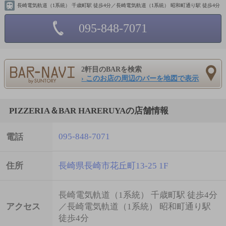
長崎電気軌道（1系統） 千歳町駅 徒歩4分／長崎電気軌道（1系統） 昭和町通り駅 徒歩4分
095-848-7071
2軒目のBARを検索
› このお店の周辺のバーを地図で表示
PIZZERIA＆BAR HARERUYAの店舗情報
095-848-7071
電話
住所
長崎県長崎市花丘町13-25 1F
長崎電気軌道（1系統） 千歳町駅 徒歩4分
アクセス
／長崎電気軌道（1系統） 昭和町通り駅
徒歩4分