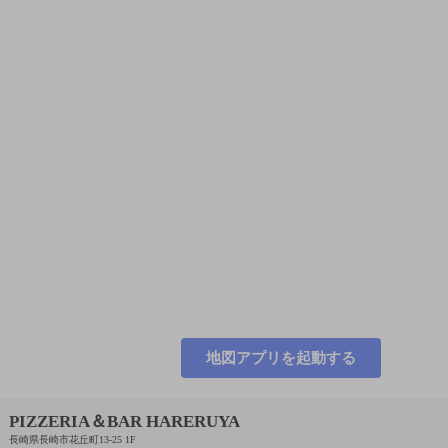
地図アプリを起動する
PIZZERIA＆BAR HARERUYA
長崎県長崎市花丘町13-25 1F