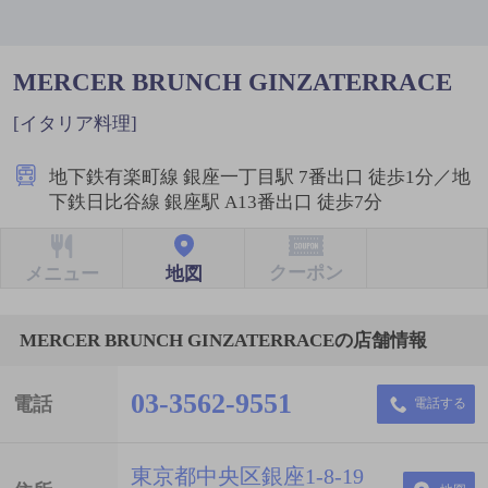
MERCER BRUNCH GINZATERRACE
[イタリア料理]
地下鉄有楽町線 銀座一丁目駅 7番出口 徒歩1分／地
下鉄日比谷線 銀座駅 A13番出口 徒歩7分
クーポン
地図
メニュー
MERCER BRUNCH GINZATERRACEの店舗情報
03-3562-9551
電話
電話する
東京都中央区銀座1-8-19