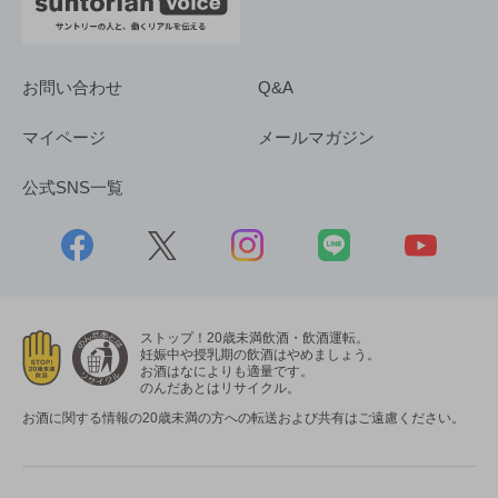
お問い合わせ
Q&A
マイページ
メールマガジン
公式SNS一覧
ストップ！20歳未満飲酒・飲酒運転。
妊娠中や授乳期の飲酒はやめましょう。
お酒はなによりも適量です。
のんだあとはリサイクル。
お酒に関する情報の20歳未満の方への転送および共有はご遠慮ください。