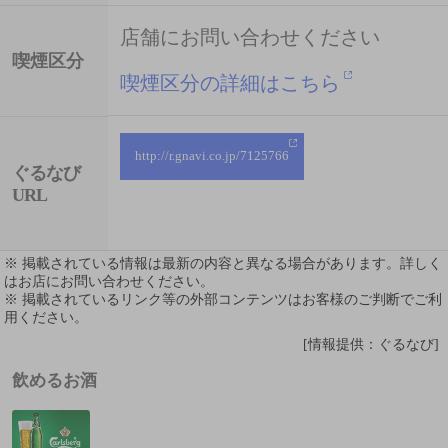
店舗にお問い合わせください
喫煙区分
喫煙区分の詳細はこちら
http://r.gnavi.co.jp/7125766
ぐるなび
URL
※ 掲載されている情報は最新の内容と異なる場合があります。詳しく
はお店にお問い合わせください。
※ 掲載されているリンク等の外部コンテンツはお客様のご判断でご利
用ください。
[情報提供：ぐるなび]
飲めるお酒