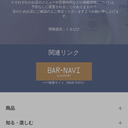
※それぞれのお店のメニューや営業時間などの掲載情報については、
予告なしに変更されることがありますので、
念のためお店にご確認の上ご来店くださいますようお願い申し上げま
す。
情報提供：ぐるなび
関連リンク
バー検索サイト［BAR-NAVI］
商品
商品TOP
知る・楽しむ