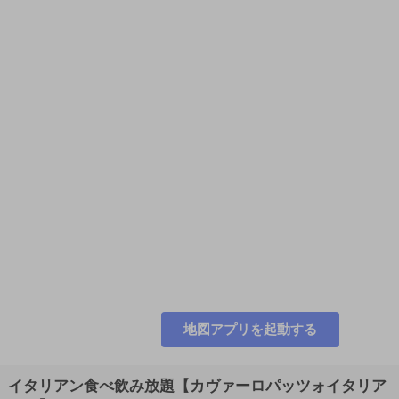
地図アプリを起動する
イタリアン食べ飲み放題【カヴァーロパッツォイタリア