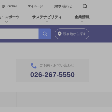
新しいウィンドウで開く
Global
マイページ
お問い合わせ
検索窓を開く
化・スポーツ
サステナビリティ
企業情報
現在地
から探す
ご予約・お問い合わせ
026-267-5550