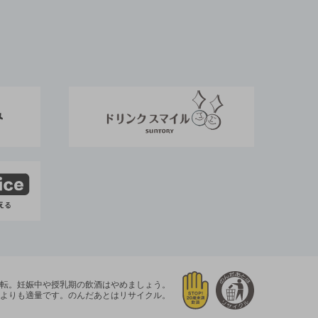
運転。
妊娠中や授乳期の飲酒はやめましょう。
よりも適量です。
のんだあとはリサイクル。