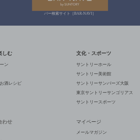
バー検索サイト［BAR-NAVI］
楽しむ
文化・スポーツ
ーン
サントリーホール
サントリー美術館
お酒レシピ
サントリーサンバーズ大阪
東京サントリーサンゴリアス
サントリースポーツ
合わせ
マイページ
メールマガジン