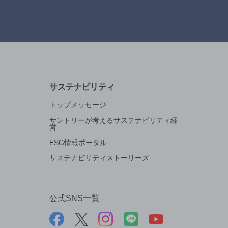
サステナビリティ
トップメッセージ
サントリーが考えるサステナビリティ経
営
ESG情報ポータル
サステナビリティストーリーズ
公式SNS一覧