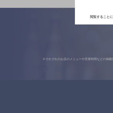
閲覧することに
※それぞれのお店のメニューや営業時間などの掲載