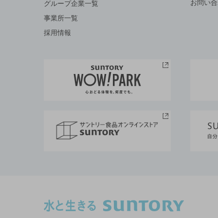
お問い合
グループ企業一覧
事業所一覧
採用情報