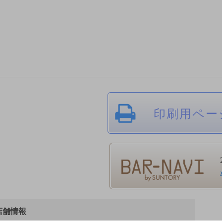
印刷用ペー
野の店舗情報