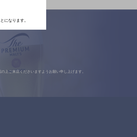
たことになります。
認の上ご来店くださいますようお願い申し上げます。