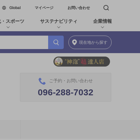
新しいウィンドウで開く
Global
マイページ
お問い合わせ
検索窓を開く
化・スポーツ
サステナビリティ
企業情報
現在地
から探す
ご予約・お問い合わせ
096-288-7032