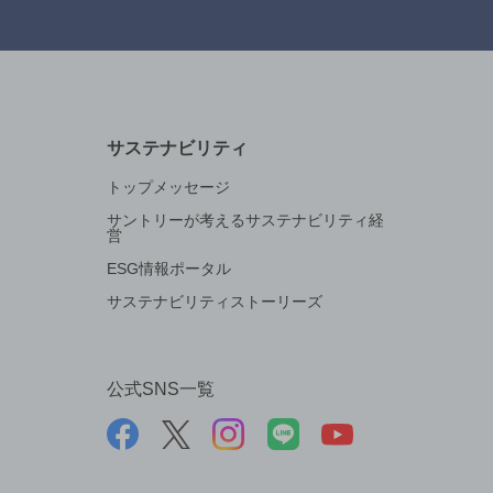
サステナビリティ
トップメッセージ
サントリーが考えるサステナビリティ経
営
ESG情報ポータル
サステナビリティストーリーズ
公式SNS一覧