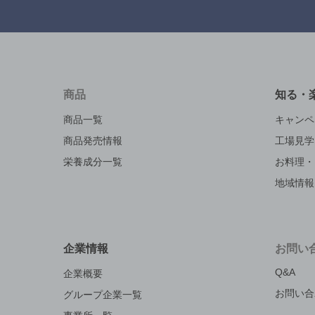
商品
知る・
商品一覧
キャンペ
商品発売情報
工場見学
栄養成分一覧
お料理・
地域情報
企業情報
お問い
Q&A
企業概要
お問い合
グループ企業一覧