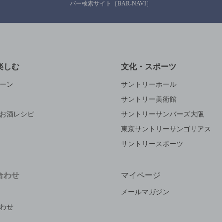
バー検索サイト［BAR-NAVI］
楽しむ
文化・スポーツ
ーン
サントリーホール
サントリー美術館
お酒レシピ
サントリーサンバーズ大阪
東京サントリーサンゴリアス
サントリースポーツ
合わせ
マイページ
メールマガジン
わせ