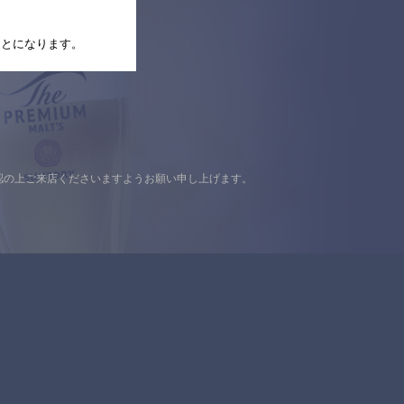
たことになります。
認の上ご来店くださいますようお願い申し上げます。