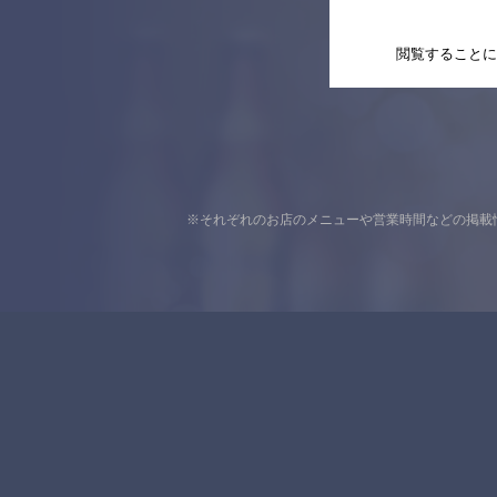
閲覧することに
※それぞれのお店のメニューや営業時間などの掲載