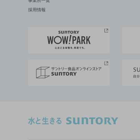
事業所一覧
採用情報