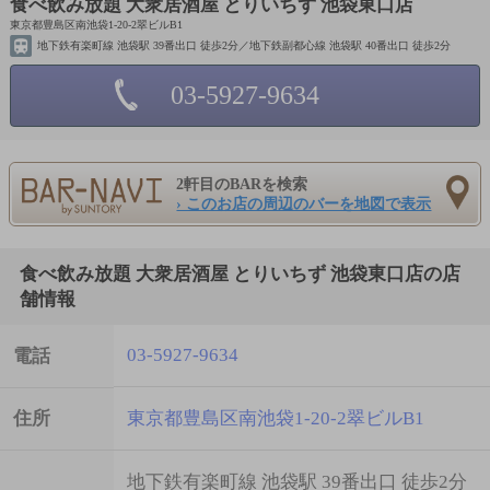
食べ飲み放題 大衆居酒屋 とりいちず 池袋東口店
東京都豊島区南池袋1-20-2翠ビルB1
地下鉄有楽町線 池袋駅 39番出口 徒歩2分／地下鉄副都心線 池袋駅 40番出口 徒歩2分
03-5927-9634
2軒目のBARを検索
› このお店の周辺のバーを地図で表示
食べ飲み放題 大衆居酒屋 とりいちず 池袋東口店の店
舗情報
03-5927-9634
電話
住所
東京都豊島区南池袋1-20-2翠ビルB1
地下鉄有楽町線 池袋駅 39番出口 徒歩2分