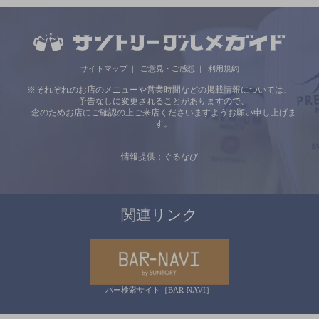
サイトマップ
ご意見・ご感想
利用規約
※それぞれのお店のメニューや営業時間などの掲載情報については、
予告なしに変更されることがありますので、
念のためお店にご確認の上ご来店くださいますようお願い申し上げま
す。
情報提供：ぐるなび
関連リンク
バー検索サイト［BAR-NAVI］