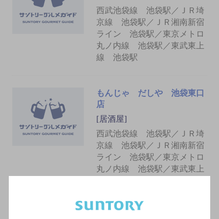
西武池袋線 池袋駅／ＪＲ埼
京線 池袋駅／ＪＲ湘南新宿
ライン 池袋駅／東京メトロ
丸ノ内線 池袋駅／東武東上
線 池袋駅
もんじゃ だしや 池袋東口
店
[居酒屋]
西武池袋線 池袋駅／ＪＲ埼
京線 池袋駅／ＪＲ湘南新宿
ライン 池袋駅／東京メトロ
丸ノ内線 池袋駅／東武東上
線 池袋駅
餃子のかっちゃん池袋東口店