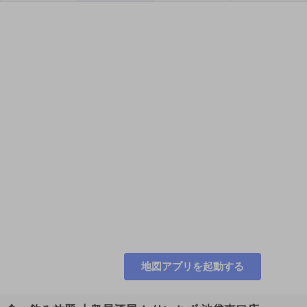
地図アプリを起動する