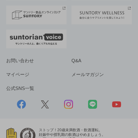
事業所一覧
採用情報
お問い合わせ
Q&A
マイページ
メールマガジン
公式SNS一覧
ストップ！20歳未満飲酒・飲酒運転。
妊娠中や授乳期の飲酒はやめましょう。