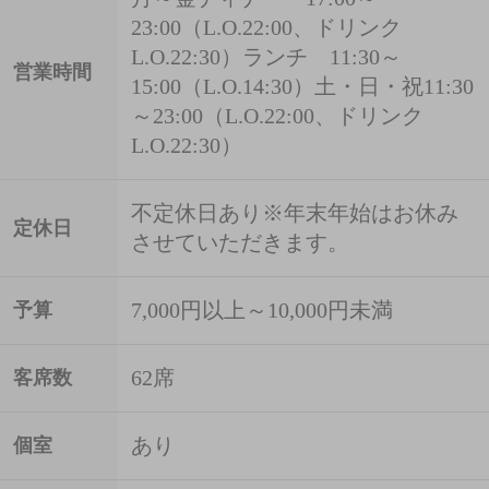
23:00（L.O.22:00、ドリンク
L.O.22:30）ランチ 11:30～
営業時間
15:00（L.O.14:30）土・日・祝11:30
～23:00（L.O.22:00、ドリンク
L.O.22:30）
不定休日あり※年末年始はお休み
定休日
させていただきます。
7,000円以上～10,000円未満
予算
62席
客席数
あり
個室