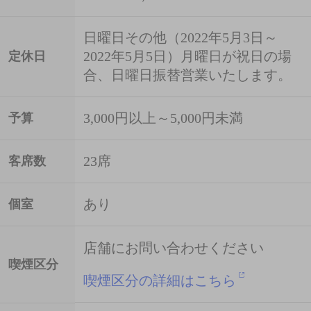
日曜日その他（2022年5月3日～
2022年5月5日）月曜日が祝日の場
定休日
合、日曜日振替営業いたします。
3,000円以上～5,000円未満
予算
23席
客席数
あり
個室
店舗にお問い合わせください
喫煙区分
喫煙区分の詳細はこちら