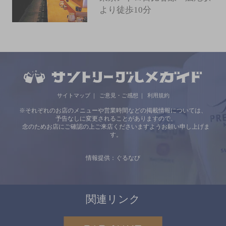
より徒歩10分
サイトマップ
ご意見・ご感想
利用規約
※それぞれのお店のメニューや営業時間などの掲載情報については、
予告なしに変更されることがありますので、
念のためお店にご確認の上ご来店くださいますようお願い申し上げま
す。
情報提供：ぐるなび
関連リンク