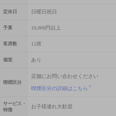
日曜日祝日
定休日
10,000円以上
予算
12席
客席数
あり
個室
店舗にお問い合わせください
喫煙区分
喫煙区分の詳細はこちら
サービス・
お子様連れ大歓迎
特徴