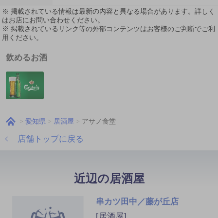
※ 掲載されている情報は最新の内容と異なる場合があります。詳しく
はお店にお問い合わせください。
※ 掲載されているリンク等の外部コンテンツはお客様のご判断でご利
用ください。
飲めるお酒
愛知県
居酒屋
アサノ食堂
店舗トップに戻る
近辺の居酒屋
串カツ田中／藤が丘店
[居酒屋]