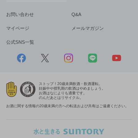
お問い合わせ
Q&A
マイページ
メールマガジン
公式SNS一覧
ストップ！20歳未満飲酒・飲酒運転。
妊娠中や授乳期の飲酒はやめましょう。
お酒はなによりも適量です。
のんだあとはリサイクル。
お酒に関する情報の20歳未満の方への転送および共有はご遠慮ください。