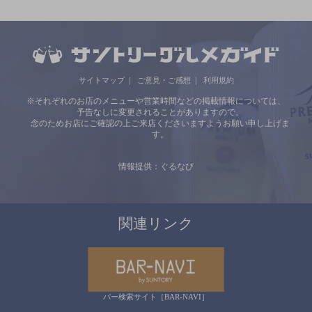
サイトマップ
ご意見・ご感想
利用規約
※それぞれのお店のメニューや営業時間などの掲載情報については、
予告なしに変更されることがありますので、
念のためお店にご確認の上ご来店くださいますようお願い申し上げま
す。
情報提供：ぐるなび
関連リンク
バー検索サイト［BAR-NAVI］