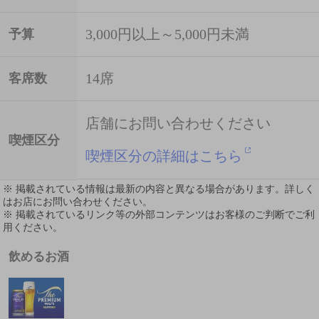
3,000円以上～5,000円未満
予算
14席
客席数
店舗にお問い合わせください
喫煙区分
喫煙区分の詳細はこちら
※ 掲載されている情報は最新の内容と異なる場合があります。詳しく
はお店にお問い合わせください。
※ 掲載されているリンク等の外部コンテンツはお客様のご判断でご利
用ください。
飲めるお酒