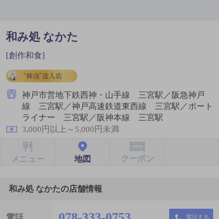
和み処 なかた
[創作和食]
神戸市営地下鉄西神・山手線 三宮駅／阪急神戸
線 三宮駅／神戸高速鉄道東西線 三宮駅／ポート
ライナー 三宮駅／阪神本線 三宮駅
3,000円以上～5,000円未満
クーポン
地図
メニュー
和み処 なかたの店舗情報
078-333-0753
電話
電話する