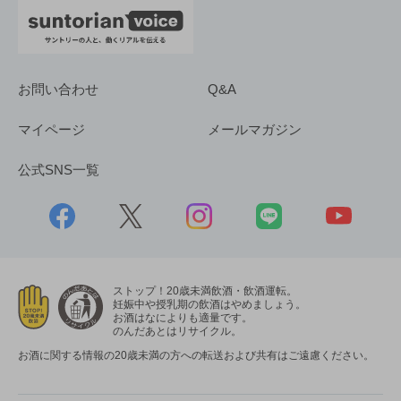
お問い合わせ
Q&A
マイページ
メールマガジン
公式SNS一覧
ストップ！20歳未満飲酒・飲酒運転。
妊娠中や授乳期の飲酒はやめましょう。
お酒はなによりも適量です。
のんだあとはリサイクル。
お酒に関する情報の20歳未満の方への転送および共有はご遠慮ください。