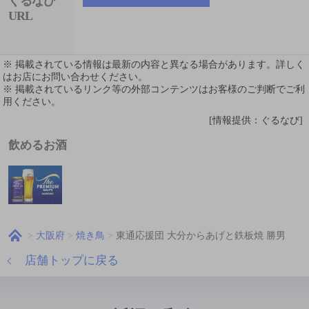
ぐるなび
URL
※ 掲載されている情報は最新の内容と異なる場合があります。詳しく
はお店にお問い合わせください。
※ 掲載されているリンク等の外部コンテンツはお客様のご判断でご利
用ください。
[情報提供：ぐるなび]
飲めるお酒
大阪府
焼き鳥
東通応援団 大分からあげと鉄板焼 勝男
店舗トップに戻る