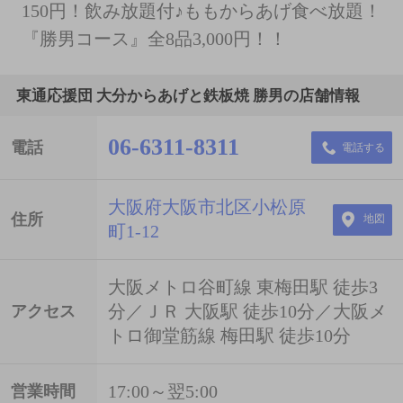
150円！飲み放題付♪ももからあげ食べ放題！
『勝男コース』全8品3,000円！！
東通応援団 大分からあげと鉄板焼 勝男の店舗情報
06-6311-8311
電話
電話する
大阪府大阪市北区小松原
住所
地図
町1-12
大阪メトロ谷町線 東梅田駅 徒歩3
分／ＪＲ 大阪駅 徒歩10分／大阪メ
アクセス
トロ御堂筋線 梅田駅 徒歩10分
17:00～翌5:00
営業時間