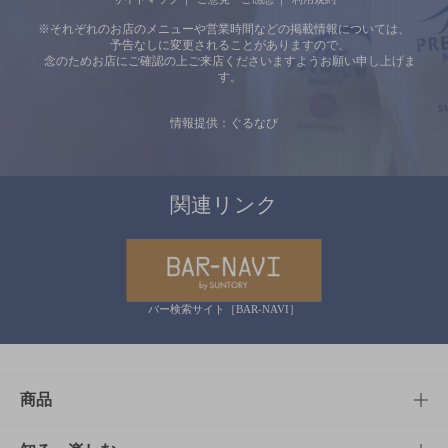
※それぞれのお店のメニューや営業時間などの掲載情報については、
予告なしに変更されることがありますので、
念のためお店にご確認の上ご来店くださいますようお願い申し上げま
す。
情報提供：ぐるなび
関連リンク
バー検索サイト［BAR-NAVI］
商品