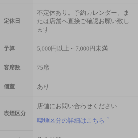
不定休あり。予約カレンダー、ま
たは店舗へ直接ご確認お願い致し
定休日
ます
5,000円以上～7,000円未満
予算
75席
客席数
あり
個室
店舗にお問い合わせください
喫煙区分
喫煙区分の詳細はこちら