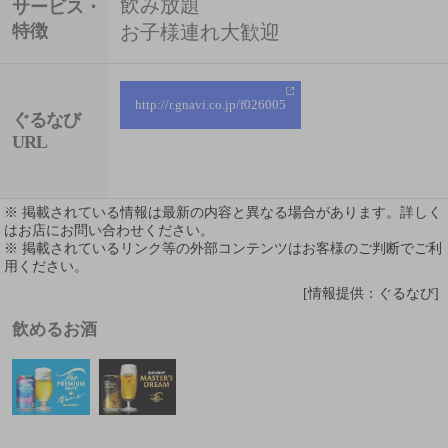
飲み放題
サービス・
特徴
お子様連れ大歓迎
http://r.gnavi.co.jp/f026005
ぐるなび
URL
※ 掲載されている情報は最新の内容と異なる場合があります。詳しく
はお店にお問い合わせください。
※ 掲載されているリンク等の外部コンテンツはお客様のご判断でご利
用ください。
[情報提供：ぐるなび]
飲めるお酒