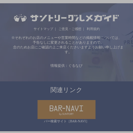
サイトマップ
ご意見・ご感想
利用規約
※それぞれのお店のメニューや営業時間などの掲載情報については、
予告なしに変更されることがありますので、
念のためお店にご確認の上ご来店くださいますようお願い申し上げま
す。
情報提供：ぐるなび
関連リンク
バー検索サイト［BAR-NAVI］