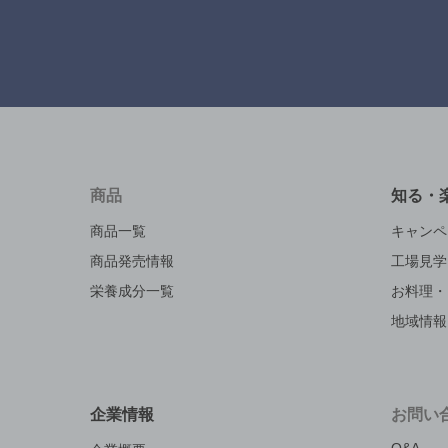
商品
知る・
商品一覧
キャンペ
商品発売情報
工場見学
栄養成分一覧
お料理・
地域情報
企業情報
お問い