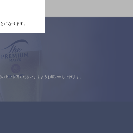
たことになります。
認の上ご来店くださいますようお願い申し上げます。