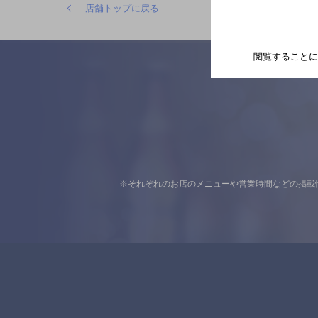
店舗トップに戻る
閲覧することに
※それぞれのお店のメニューや営業時間などの掲載