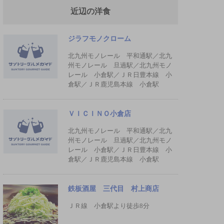
近辺の洋食
ジラフモノクローム
北九州モノレール 平和通駅／北九
州モノレール 旦過駅／北九州モノ
レール 小倉駅／ＪＲ日豊本線 小
倉駅／ＪＲ鹿児島本線 小倉駅
ＶＩＣＩＮＯ小倉店
北九州モノレール 平和通駅／北九
州モノレール 旦過駅／北九州モノ
レール 小倉駅／ＪＲ日豊本線 小
倉駅／ＪＲ鹿児島本線 小倉駅
鉄板酒屋 三代目 村上商店
ＪＲ線 小倉駅より徒歩8分