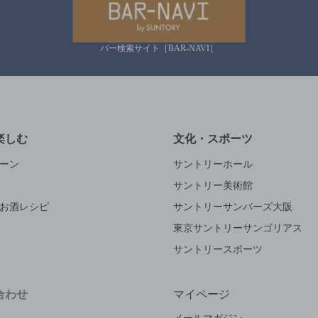
バー検索サイト［BAR-NAVI］
楽しむ
文化・スポーツ
ーン
サントリーホール
サントリー美術館
お酒レシピ
サントリーサンバーズ大阪
東京サントリーサンゴリアス
サントリースポーツ
合わせ
マイページ