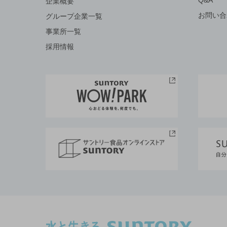
Q&A
企業概要
お問い合
グループ企業一覧
事業所一覧
採用情報